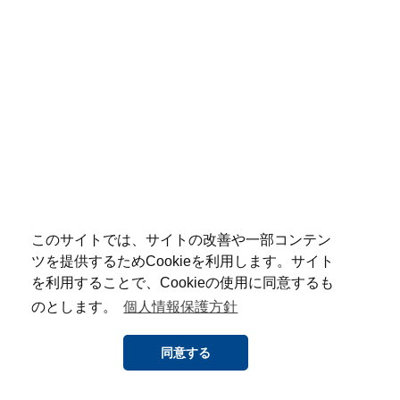
このサイトでは、サイトの改善や一部コンテン
ツを提供するためCookieを利用します。サイト
を利用することで、Cookieの使用に同意するも
のとします。
個人情報保護方針
同意する