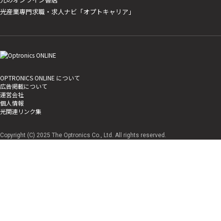
光産業専門求職・求人ナビ「オプトキャリア」
OPTRONICS ONLINE について
広告掲載について
運営会社
個人情報
光関連リンク集
Copyright (C) 2025 The Optronics Co., Ltd. All rights reserved.