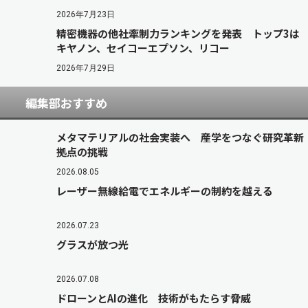
2026年7月23日
精密機器の他社牽制力ランキングを発表 トップ3は
キヤノン、セイコーエプソン、リコー
2026年7月29日
編集部おすすめ
メタマテリアルの社会実装へ 産学をつなぐ研究革新
拠点の挑戦
2026.08.05
レーザー無線給電でエネルギーの制約を越える
2026.07.23
グラスが放つ光
2026.07.08
ドローンとAIの進化 技術がもたらす脅威