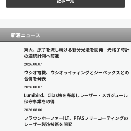
記事一覧
新着ニュース
東大、原子を流し続ける新分光法を開発 光格子時計
の連続計測へ前進
2026.08.07
ウシオ電機、ウシオライティングとジーベックスとの
合併を発表
2026.08.07
Lumibird、Cilas株を売却しレーザー・メガジュール
保守事業を取得
2026.08.06
フラウンホーファーILT、PFASフリーコーティングの
レーザー製造技術を開発