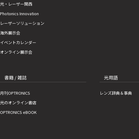
光・レーザー関西
Photonics Innovation
レーザーソリューション
海外展示会
イベントカレンダー
オンライン展示会
書籍 / 雑誌
光用語
月刊OPTRONICS
レンズ辞典＆事典
光のオンライン書店
OPTRONICS eBOOK