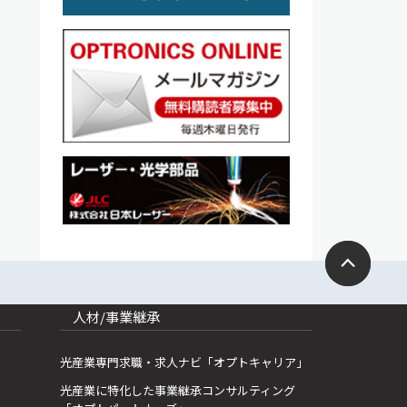
人材/事業継承
光産業専門求職・求人ナビ「オプトキャリア」
光産業に特化した事業継承コンサルティング