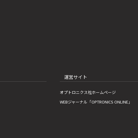
運営サイト
オプトロニクス社ホームページ
WEBジャーナル「OPTRONICS ONLINE」