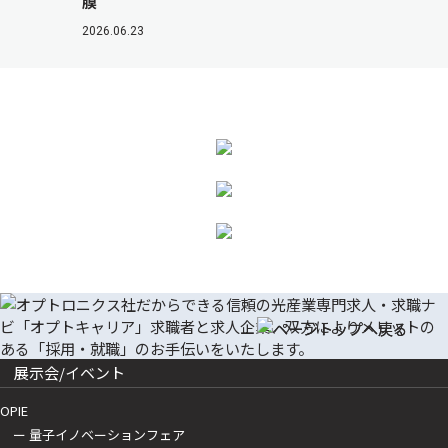
膜
2026.06.23
展示会/イベント
OPIE
ー 量子イノベーションフェア