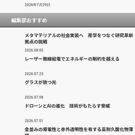
2026年7月29日
編集部おすすめ
メタマテリアルの社会実装へ 産学をつなぐ研究革新
拠点の挑戦
2026.08.05
レーザー無線給電でエネルギーの制約を越える
2026.07.23
グラスが放つ光
2026.07.08
ドローンとAIの進化 技術がもたらす脅威
2026.07.01
金並みの導電性と赤外透明性を有する高耐久酸化物薄