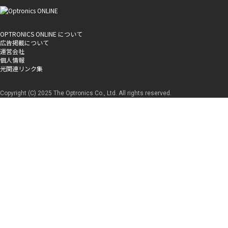
OPTRONICS ONLINE について
広告掲載について
運営会社
個人情報
光関連リンク集
Copyright (C) 2025 The Optronics Co., Ltd. All rights reserved.