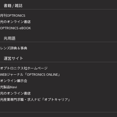
書籍 / 雑誌
月刊OPTRONICS
光のオンライン書店
OPTRONICS eBOOK
光用語
レンズ辞典＆事典
運営サイト
オプトロニクス社ホームページ
WEBジャーナル「OPTRONICS ONLINE」
オンライン展示会
光製品Navi
光のオンライン書店
光産業専門求職・求人ナビ「オプトキャリア」