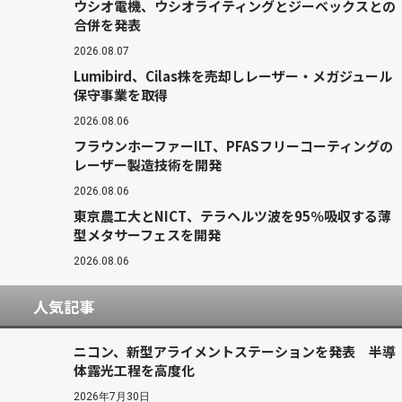
ウシオ電機、ウシオライティングとジーベックスとの
合併を発表
2026.08.07
Lumibird、Cilas株を売却しレーザー・メガジュール
保守事業を取得
2026.08.06
フラウンホーファーILT、PFASフリーコーティングの
レーザー製造技術を開発
2026.08.06
東京農工大とNICT、テラヘルツ波を95％吸収する薄
型メタサーフェスを開発
2026.08.06
人気記事
ニコン、新型アライメントステーションを発表 半導
体露光工程を高度化
2026年7月30日