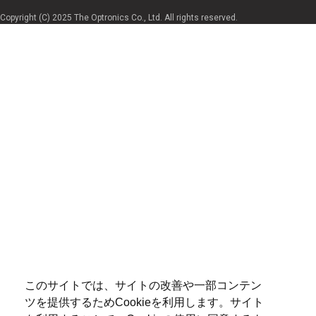
Copyright (C) 2025 The Optronics Co., Ltd. All rights reserved.
このサイトでは、サイトの改善や一部コンテン
ツを提供するためCookieを利用します。サイト