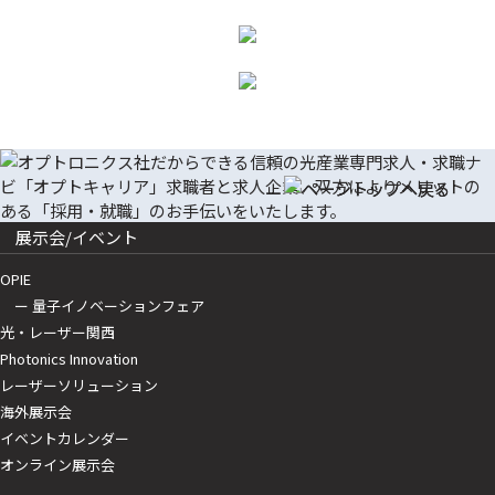
展示会/イベント
OPIE
ー 量子イノベーションフェア
光・レーザー関西
Photonics Innovation
レーザーソリューション
海外展示会
イベントカレンダー
オンライン展示会