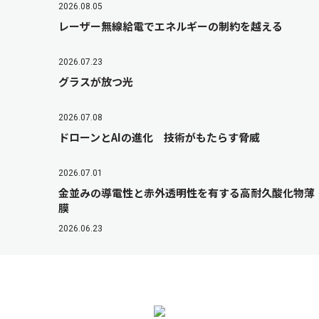
2026.08.05
レーザー無線給電でエネルギーの制約を越える
2026.07.23
グラスが放つ光
2026.07.08
ドローンとAIの進化 技術がもたらす脅威
2026.07.01
金並みの導電性と赤外透明性を有する高耐久酸化物薄
膜
2026.06.23