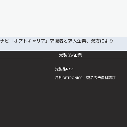
光製品/企業
光製品Navi
月刊OPTRONICS 製品広告資料請求