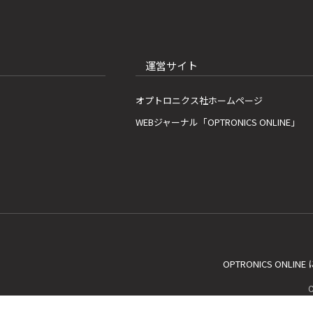
運営サイト
オプトロニクス社ホームページ
WEBジャーナル「OPTRONICS ONLINE」
OPTRONICS ONLIN
C