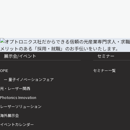
展示会/イベント
セミナー
OPIE
セミナー一覧
ー 量子イノベーションフェア
光・レーザー関西
Photonics Innovation
レーザーソリューション
海外展示会
イベントカレンダー