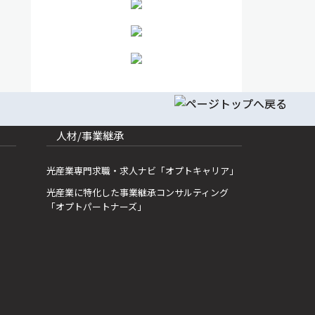
人材/事業継承
光産業専門求職・求人ナビ「オプトキャリア」
光産業に特化した事業継承コンサルティング
「オプトパートナーズ」