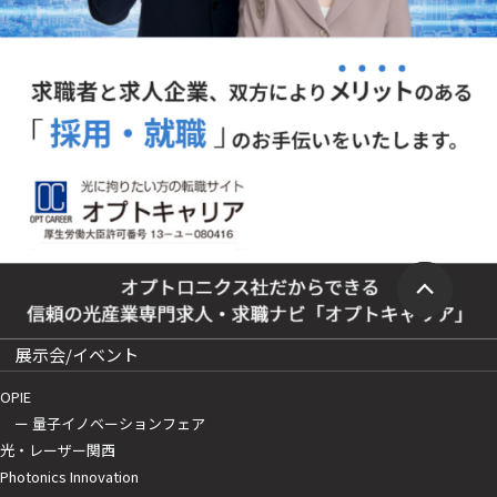
展示会/イベント
OPIE
ー 量子イノベーションフェア
光・レーザー関西
Photonics Innovation