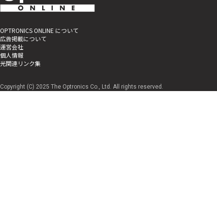
OPTRONICS ONLINE について
広告掲載について
運営会社
個人情報
光関連リンク集
Copyright (C) 2025 The Optronics Co., Ltd. All rights reserved.