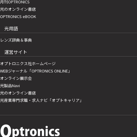
月刊OPTRONICS
光のオンライン書店
OPTRONICS eBOOK
光用語
レンズ辞典＆事典
運営サイト
オプトロニクス社ホームページ
WEBジャーナル「OPTRONICS ONLINE」
オンライン展示会
光製品Navi
光のオンライン書店
光産業専門求職・求人ナビ「オプトキャリア」