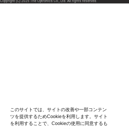
Copyright (C) 2025 The Optronics Co., Ltd. All rights reserved.
このサイトでは、サイトの改善や一部コンテン
ツを提供するためCookieを利用します。サイト
を利用することで、Cookieの使用に同意するも