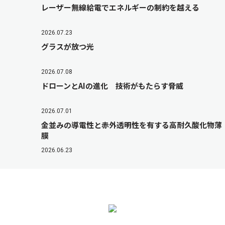
レーザー無線給電でエネルギーの制約を越える
2026.07.23
グラスが放つ光
2026.07.08
ドローンとAIの進化 技術がもたらす脅威
2026.07.01
金並みの導電性と赤外透明性を有する高耐久酸化物薄
膜
2026.06.23