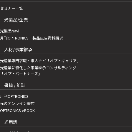
セミナー一覧
光製品/企業
光製品Navi
月刊OPTRONICS 製品広告資料請求
人材/事業継承
光産業専門求職・求人ナビ「オプトキャリア」
光産業に特化した事業継承コンサルティング
「オプトパートナーズ」
書籍 / 雑誌
月刊OPTRONICS
光のオンライン書店
OPTRONICS eBOOK
光用語