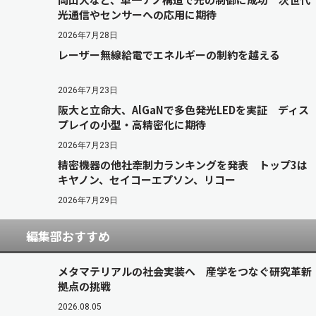
光通信やセンサーへの応用に期待
2026年7月28日
レーザー無線給電でエネルギーの制約を越える
2026年7月23日
阪大と立命大、AlGaNで多色発光LEDを実証 ディス
プレイの小型・高精密化に期待
2026年7月23日
精密機器の他社牽制力ランキングを発表 トップ3は
キヤノン、セイコーエプソン、リコー
2026年7月29日
編集部おすすめ
メタマテリアルの社会実装へ 産学をつなぐ研究革新
拠点の挑戦
2026.08.05