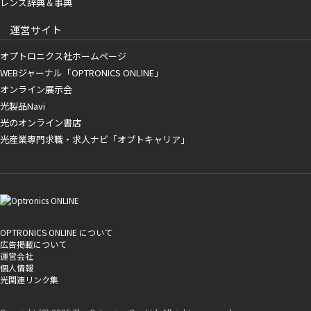
レンズ辞典＆事典
運営サイト
オプトロニクス社ホームページ
WEBジャーナル「OPTRONICS ONLINE」
オンライン展示会
光製品Navi
光のオンライン書店
光産業専門求職・求人ナビ「オプトキャリア」
OPTRONICS ONLINE について
広告掲載について
運営会社
個人情報
光関連リンク集