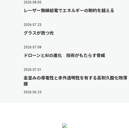
2026.08.05
レーザー無線給電でエネルギーの制約を越える
2026.07.23
グラスが放つ光
2026.07.08
ドローンとAIの進化 技術がもたらす脅威
2026.07.01
金並みの導電性と赤外透明性を有する高耐久酸化物薄
膜
2026.06.23