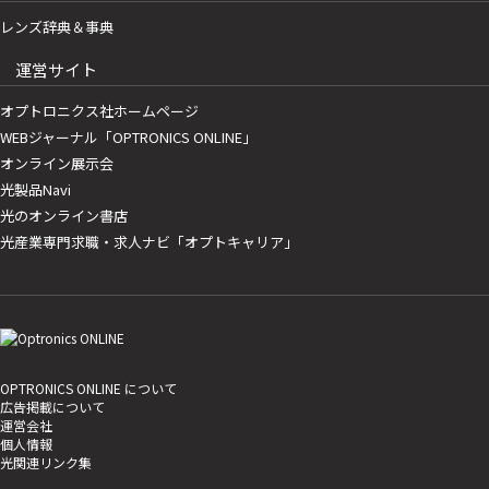
レンズ辞典＆事典
運営サイト
オプトロニクス社ホームページ
WEBジャーナル「OPTRONICS ONLINE」
オンライン展示会
光製品Navi
光のオンライン書店
光産業専門求職・求人ナビ「オプトキャリア」
OPTRONICS ONLINE について
広告掲載について
運営会社
個人情報
光関連リンク集