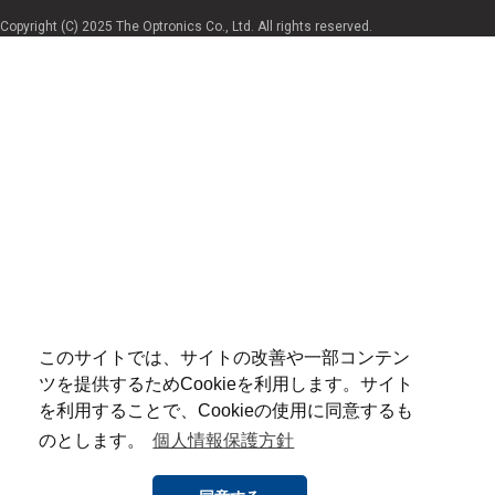
Copyright (C) 2025 The Optronics Co., Ltd. All rights reserved.
このサイトでは、サイトの改善や一部コンテン
ツを提供するためCookieを利用します。サイト
を利用することで、Cookieの使用に同意するも
のとします。
個人情報保護方針