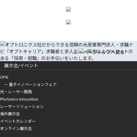
展示会/イベント
OPIE
ー 量子イノベーションフェア
光・レーザー関西
Photonics Innovation
レーザーソリューション
海外展示会
イベントカレンダー
オンライン展示会