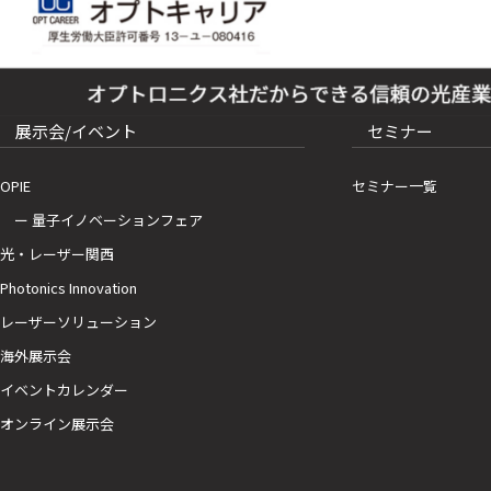
展示会/イベント
セミナー
OPIE
セミナー一覧
ー 量子イノベーションフェア
光・レーザー関西
Photonics Innovation
レーザーソリューション
海外展示会
イベントカレンダー
オンライン展示会