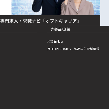
光製品/企業
光製品Navi
月刊OPTRONICS 製品広告資料請求