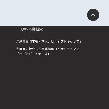
人材/事業継承
光産業専門求職・求人ナビ「オプトキャリア」
光産業に特化した事業継承コンサルティング
「オプトパートナーズ」