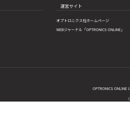
運営サイト
オプトロニクス社ホームページ
WEBジャーナル「OPTRONICS ONLINE」
OPTRONICS ONLIN
C