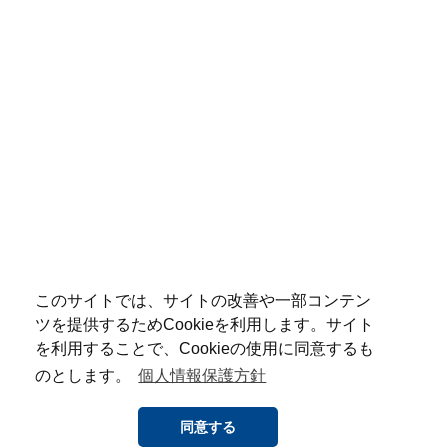
このサイトでは、サイトの改善や一部コンテン
ツを提供するためCookieを利用します。サイト
を利用することで、Cookieの使用に同意するも
のとします。
個人情報保護方針
同意する