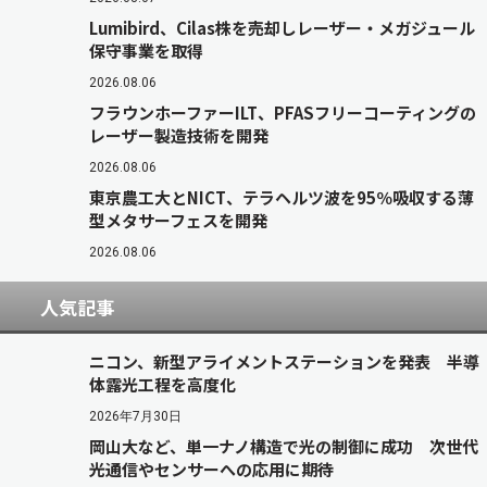
Lumibird、Cilas株を売却しレーザー・メガジュール
保守事業を取得
2026.08.06
フラウンホーファーILT、PFASフリーコーティングの
レーザー製造技術を開発
2026.08.06
東京農工大とNICT、テラヘルツ波を95％吸収する薄
型メタサーフェスを開発
2026.08.06
人気記事
ニコン、新型アライメントステーションを発表 半導
体露光工程を高度化
2026年7月30日
岡山大など、単一ナノ構造で光の制御に成功 次世代
光通信やセンサーへの応用に期待