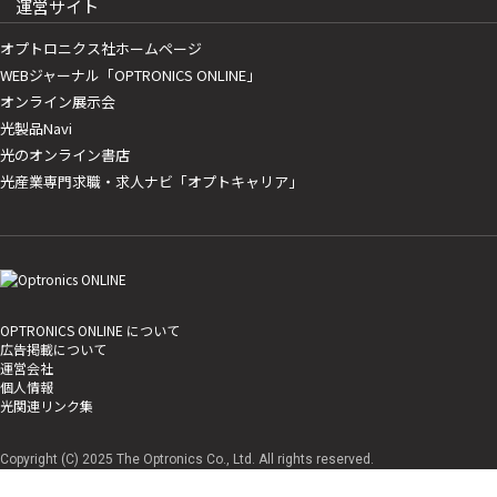
運営サイト
オプトロニクス社ホームページ
WEBジャーナル「OPTRONICS ONLINE」
オンライン展示会
光製品Navi
光のオンライン書店
光産業専門求職・求人ナビ「オプトキャリア」
OPTRONICS ONLINE について
広告掲載について
運営会社
個人情報
光関連リンク集
Copyright (C) 2025 The Optronics Co., Ltd. All rights reserved.