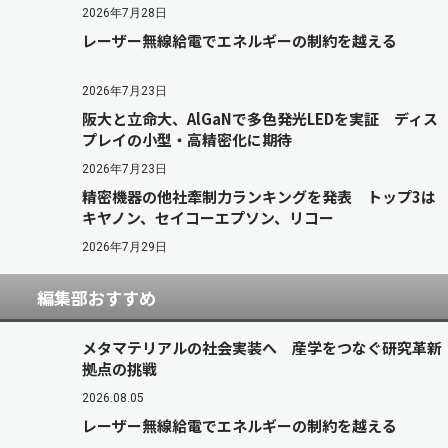
2026年7月28日
レーザー無線給電でエネルギーの制約を越える
2026年7月23日
阪大と立命大、AlGaNで多色発光LEDを実証 ディス
プレイの小型・高精密化に期待
2026年7月23日
精密機器の他社牽制力ランキングを発表 トップ3は
キヤノン、セイコーエプソン、リコー
2026年7月29日
編集部おすすめ
メタマテリアルの社会実装へ 産学をつなぐ研究革新
拠点の挑戦
2026.08.05
レーザー無線給電でエネルギーの制約を越える