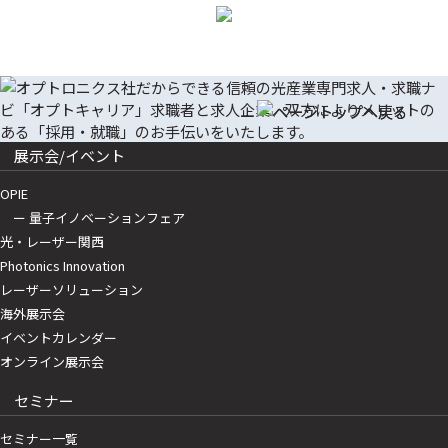
展示会/イベント
OPIE
ー 量子イノベーションフェア
光・レーザー関西
Photonics Innovation
レーザーソリューション
海外展示会
イベントカレンダー
オンライン展示会
セミナー
セミナー一覧