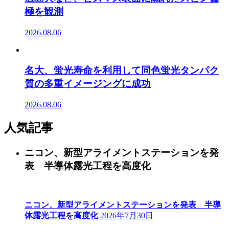
極を観測
2026.08.06
名大、蛍光寿命を利用して同色蛍光タンパク
質の多重イメージングに成功
2026.08.06
人気記事
ニコン、新型アライメントステーションを発
表 半導体露光工程を高度化
ニコン、新型アライメントステーションを発表 半導
体露光工程を高度化
2026年7月30日