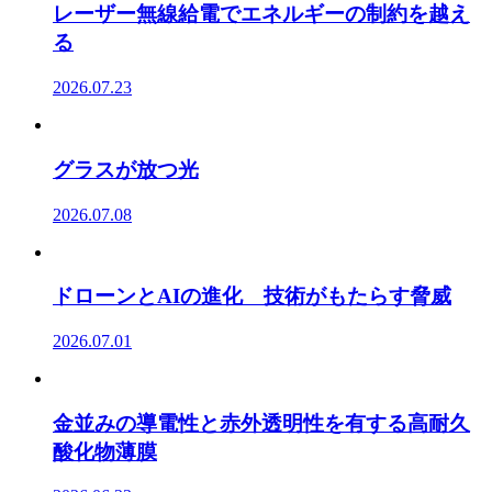
レーザー無線給電でエネルギーの制約を越え
る
2026.07.23
グラスが放つ光
2026.07.08
ドローンとAIの進化 技術がもたらす脅威
2026.07.01
金並みの導電性と赤外透明性を有する高耐久
酸化物薄膜