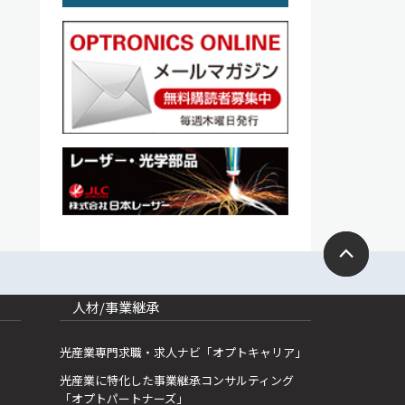
人材/事業継承
光産業専門求職・求人ナビ「オプトキャリア」
光産業に特化した事業継承コンサルティング
「オプトパートナーズ」