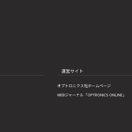
運営サイト
オプトロニクス社ホームページ
WEBジャーナル「OPTRONICS ONLINE」