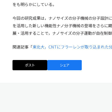
をも明らかにしている。
今回の研究成果は，ナノサイズの分子機械の分子設計
を活用した新しい機能性ナノ分子機械の登場をさらに
展・活用することで，ナノサイズの分子運動が自在制
関連記事「
東北大，CNTにフラーレンが取り込まれた
ポスト
シェア