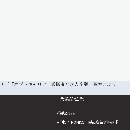
光製品/企業
光製品Navi
月刊OPTRONICS 製品広告資料請求