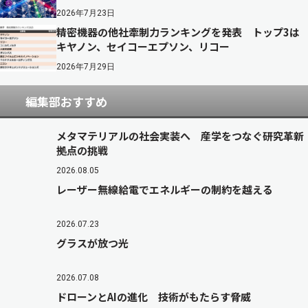
2026年7月23日
精密機器の他社牽制力ランキングを発表 トップ3は
キヤノン、セイコーエプソン、リコー
2026年7月29日
編集部おすすめ
メタマテリアルの社会実装へ 産学をつなぐ研究革新
拠点の挑戦
2026.08.05
レーザー無線給電でエネルギーの制約を越える
2026.07.23
グラスが放つ光
2026.07.08
ドローンとAIの進化 技術がもたらす脅威