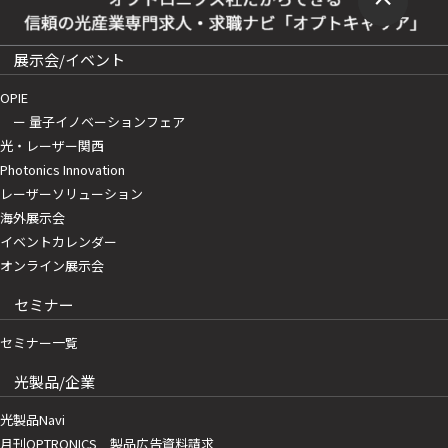
展示会/イベント
OPIE
ー 量子イノベーションフェア
光・レーザー関西
Photonics Innovation
レーザーソリューション
海外展示会
イベントカレンダー
オンライン展示会
セミナー
セミナー一覧
光製品/企業
光製品Navi
月刊OPTRONICS 製品広告資料請求