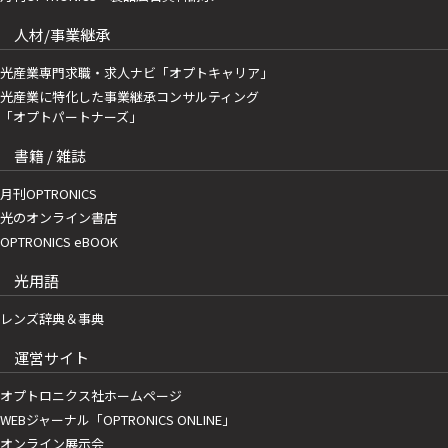
人材/事業継承
光産業専門求職・求人ナビ「オプトキャリア」
光産業に特化した事業継承コンサルティング
「オプトパートナーズ」
書籍 / 雑誌
月刊OPTRONICS
光のオンライン書店
OPTRONICS eBOOK
光用語
レンズ辞典＆事典
運営サイト
オプトロニクス社ホームページ
WEBジャーナル「OPTRONICS ONLINE」
オンライン展示会