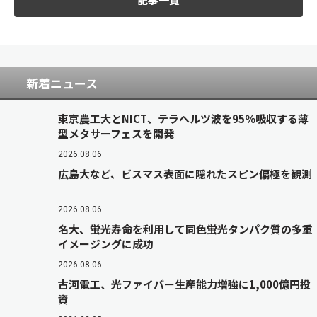
新着ニュース
東京農工大とNICT、テラヘルツ波を95％吸収する薄
型メタサーフェスを開発
2026.08.06
広島大など、ビスマス表面に隠れたスピン偏極を観測
2026.08.06
名大、蛍光寿命を利用して同色蛍光タンパク質の多重
イメージングに成功
2026.08.06
古河電工、光ファイバー生産能力増強に1,000億円投
資