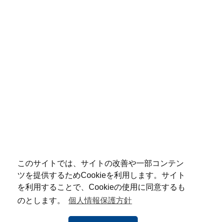
このサイトでは、サイトの改善や一部コンテン
ツを提供するためCookieを利用します。サイト
を利用することで、Cookieの使用に同意するも
のとします。
個人情報保護方針