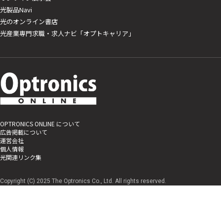
光製品Navi
光のオンライン書店
光産業専門求職・求人ナビ「オプトキャリア」
OPTRONICS ONLINE について
広告掲載について
運営会社
個人情報
光関連リンク集
Copyright (C) 2025 The Optronics Co., Ltd. All rights reserved.