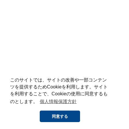
このサイトでは、サイトの改善や一部コンテン
ツを提供するためCookieを利用します。サイト
を利用することで、Cookieの使用に同意するも
のとします。
個人情報保護方針
同意する