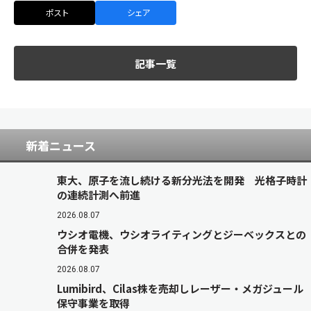
ポスト
シェア
記事一覧
新着ニュース
東大、原子を流し続ける新分光法を開発 光格子時計
の連続計測へ前進
2026.08.07
ウシオ電機、ウシオライティングとジーベックスとの
合併を発表
2026.08.07
Lumibird、Cilas株を売却しレーザー・メガジュール
保守事業を取得