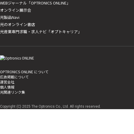
WEBジャーナル「OPTRONICS ONLINE」
オンライン展示会
光製品Navi
光のオンライン書店
光産業専門求職・求人ナビ「オプトキャリア」
OPTRONICS ONLINE について
広告掲載について
運営会社
個人情報
光関連リンク集
Copyright (C) 2025 The Optronics Co., Ltd. All rights reserved.