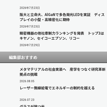
2026年7月23日
阪大と立命大、AlGaNで多色発光LEDを実証 ディス
プレイの小型・高精密化に期待
2026年7月23日
精密機器の他社牽制力ランキングを発表 トップ3は
キヤノン、セイコーエプソン、リコー
2026年7月29日
編集部おすすめ
メタマテリアルの社会実装へ 産学をつなぐ研究革新
拠点の挑戦
2026.08.05
レーザー無線給電でエネルギーの制約を越える
2026.07.23
グラスが放つ光