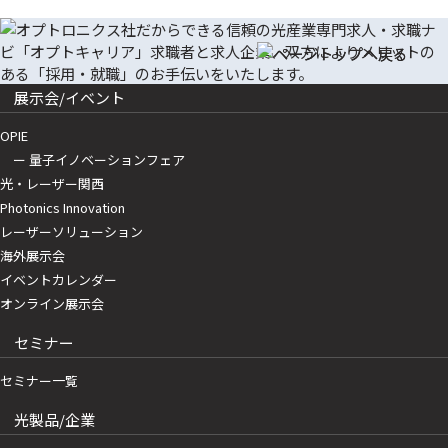
展示会/イベント
OPIE
ー 量子イノベーションフェア
光・レーザー関西
Photonics Innovation
レーザーソリューション
海外展示会
イベントカレンダー
オンライン展示会
セミナー
セミナー一覧
光製品/企業