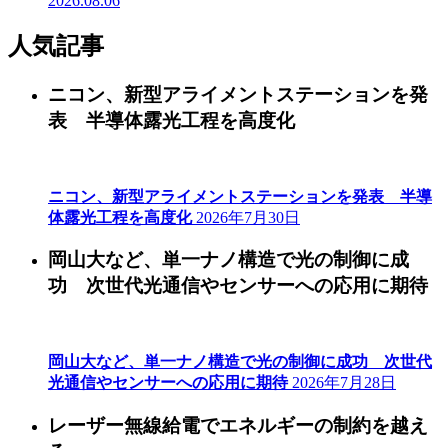
2026.08.06
人気記事
ニコン、新型アライメントステーションを発
表 半導体露光工程を高度化
ニコン、新型アライメントステーションを発表 半導
体露光工程を高度化
2026年7月30日
岡山大など、単一ナノ構造で光の制御に成
功 次世代光通信やセンサーへの応用に期待
岡山大など、単一ナノ構造で光の制御に成功 次世代
光通信やセンサーへの応用に期待
2026年7月28日
レーザー無線給電でエネルギーの制約を越え