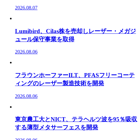
2026.08.07
Lumibird、Cilas株を売却しレーザー・メガジ
ュール保守事業を取得
2026.08.06
フラウンホーファーILT、PFASフリーコーテ
ィングのレーザー製造技術を開発
2026.08.06
東京農工大とNICT、テラヘルツ波を95％吸収
する薄型メタサーフェスを開発