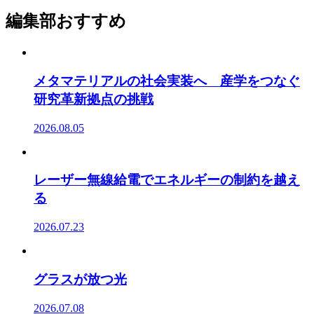
編集部おすすめ
メタマテリアルの社会実装へ 産学をつなぐ
研究革新拠点の挑戦
2026.08.05
レーザー無線給電でエネルギーの制約を越え
る
2026.07.23
グラスが放つ光
2026.07.08