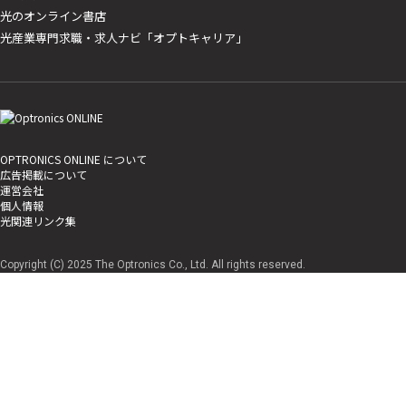
光のオンライン書店
光産業専門求職・求人ナビ「オプトキャリア」
OPTRONICS ONLINE について
広告掲載について
運営会社
個人情報
光関連リンク集
Copyright (C) 2025 The Optronics Co., Ltd. All rights reserved.