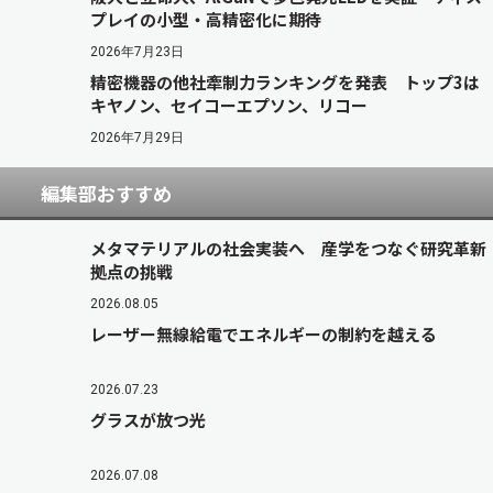
プレイの小型・高精密化に期待
2026年7月23日
精密機器の他社牽制力ランキングを発表 トップ3は
キヤノン、セイコーエプソン、リコー
2026年7月29日
編集部おすすめ
メタマテリアルの社会実装へ 産学をつなぐ研究革新
拠点の挑戦
2026.08.05
レーザー無線給電でエネルギーの制約を越える
2026.07.23
グラスが放つ光
2026.07.08