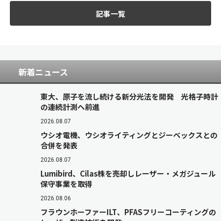
記事一覧
新着ニュース
東大、原子を流し続ける新分光法を開発 光格子時計
の連続計測へ前進
2026.08.07
ウシオ電機、ウシオライティングとジーベックスとの
合併を発表
2026.08.07
Lumibird、Cilas株を売却しレーザー・メガジュール
保守事業を取得
2026.08.06
フラウンホーファーILT、PFASフリーコーティングの