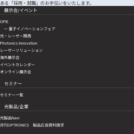
展示会/イベント
OPIE
ー 量子イノベーションフェア
光・レーザー関西
Photonics Innovation
レーザーソリューション
海外展示会
イベントカレンダー
オンライン展示会
セミナー
セミナー一覧
光製品/企業
光製品Navi
月刊OPTRONICS 製品広告資料請求