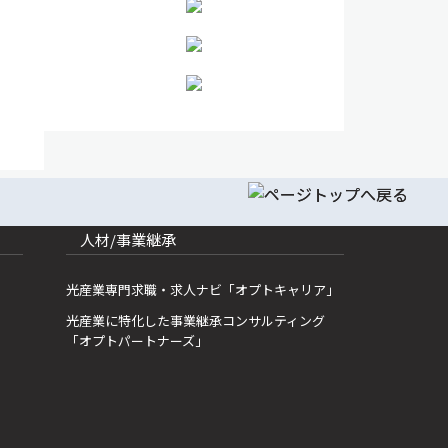
人材/事業継承
光産業専門求職・求人ナビ「オプトキャリア」
光産業に特化した事業継承コンサルティング
「オプトパートナーズ」