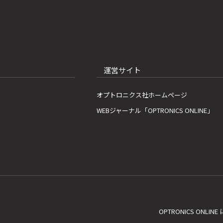
運営サイト
オプトロニクス社ホームページ
WEBジャーナル「OPTRONICS ONLINE」
OPTRONICS ONLIN