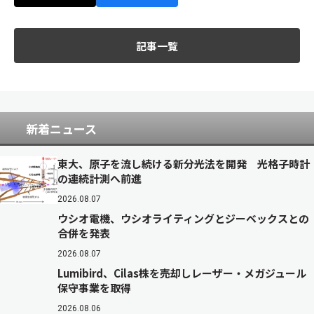
記事一覧
新着ニュース
東大、原子を流し続ける新分光法を開発 光格子時計
の連続計測へ前進
2026.08.07
ウシオ電機、ウシオライティングとジーベックスとの
合併を発表
2026.08.07
Lumibird、Cilas株を売却しレーザー・メガジュール
保守事業を取得
2026.08.06