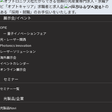
展示会/イベント
OPIE
ー 量子イノベーションフェア
光・レーザー関西
Photonics Innovation
レーザーソリューション
海外展示会
イベントカレンダー
オンライン展示会
セミナー
セミナー一覧
光製品/企業
光製品Navi