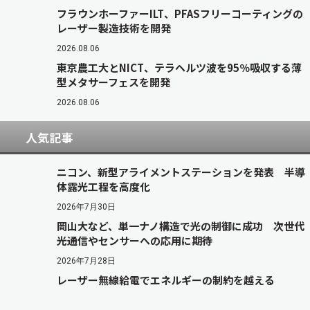
フラウンホーファーILT、PFASフリーコーティングの
レーザー製造技術を開発
2026.08.06
東京農工大とNICT、テラヘルツ波を95％吸収する薄
型メタサーフェスを開発
2026.08.06
人気記事
ニコン、新型アライメントステーションを発表 半導
体露光工程を高度化
2026年7月30日
岡山大など、単一ナノ構造で光の制御に成功 次世代
光通信やセンサーへの応用に期待
2026年7月28日
レーザー無線給電でエネルギーの制約を越える