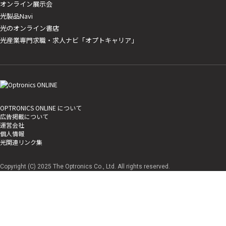
オンライン展示会
光製品Navi
光のオンライン書店
光産業専門求職・求人ナビ「オプトキャリア」
OPTRONICS ONLINE について
広告掲載について
運営会社
個人情報
光関連リンク集
Copyright (C) 2025 The Optronics Co., Ltd. All rights reserved.