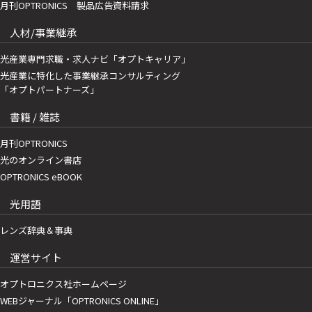
月刊OPTRONICS 製品広告資料請求
人材/事業継承
光産業専門求職・求人ナビ「オプトキャリア」
光産業に特化した事業継承コンサルティング
「オプトパートナーズ」
書籍 / 雑誌
月刊OPTRONICS
光のオンライン書店
OPTRONICS eBOOK
光用語
レンズ辞典＆事典
運営サイト
オプトロニクス社ホームページ
WEBジャーナル「OPTRONICS ONLINE」