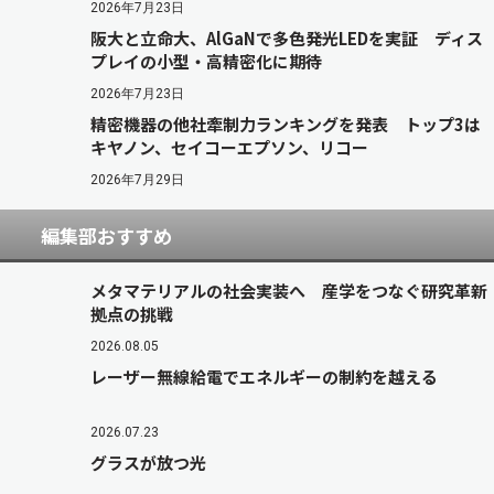
2026年7月23日
阪大と立命大、AlGaNで多色発光LEDを実証 ディス
プレイの小型・高精密化に期待
2026年7月23日
精密機器の他社牽制力ランキングを発表 トップ3は
キヤノン、セイコーエプソン、リコー
2026年7月29日
編集部おすすめ
メタマテリアルの社会実装へ 産学をつなぐ研究革新
拠点の挑戦
2026.08.05
レーザー無線給電でエネルギーの制約を越える
2026.07.23
グラスが放つ光