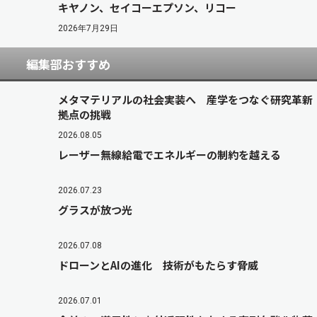
キヤノン、セイコーエプソン、リコー
2026年7月29日
編集部おすすめ
メタマテリアルの社会実装へ 産学をつなぐ研究革新
拠点の挑戦
2026.08.05
レーザー無線給電でエネルギーの制約を越える
2026.07.23
グラスが放つ光
2026.07.08
ドローンとAIの進化 技術がもたらす脅威
2026.07.01