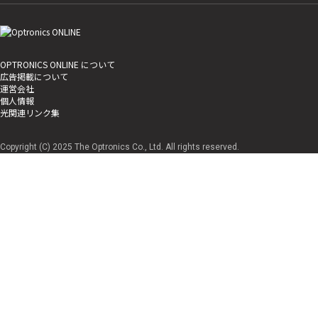
OPTRONICS ONLINE について
広告掲載について
運営会社
個人情報
光関連リンク集
Copyright (C) 2025 The Optronics Co., Ltd. All rights reserved.