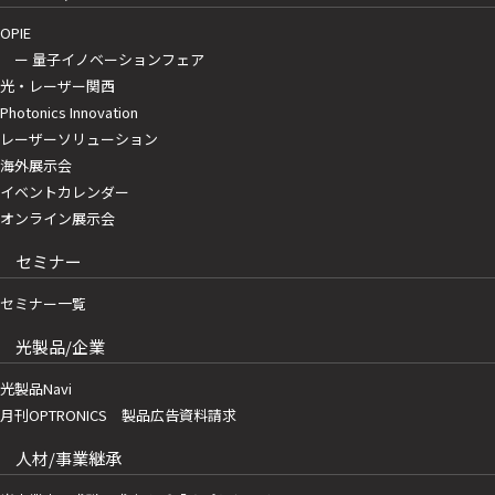
OPIE
ー 量子イノベーションフェア
光・レーザー関西
Photonics Innovation
レーザーソリューション
海外展示会
イベントカレンダー
オンライン展示会
セミナー
セミナー一覧
光製品/企業
光製品Navi
月刊OPTRONICS 製品広告資料請求
人材/事業継承