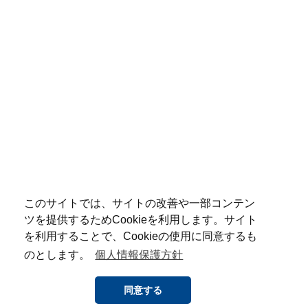
このサイトでは、サイトの改善や一部コンテン
ツを提供するためCookieを利用します。サイト
を利用することで、Cookieの使用に同意するも
のとします。
個人情報保護方針
同意する