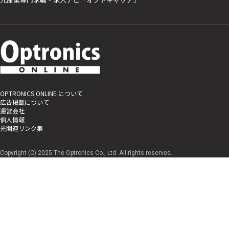
OPTRONICS ONLINE について
広告掲載について
運営会社
個人情報
光関連リンク集
Copyright (C) 2025 The Optronics Co., Ltd. All rights reserved.