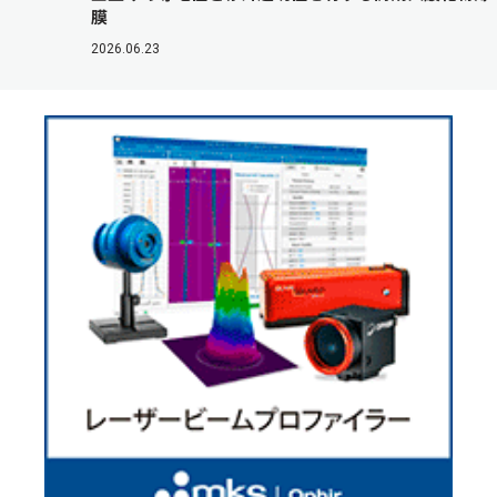
膜
2026.06.23