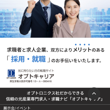
展示会/イベント