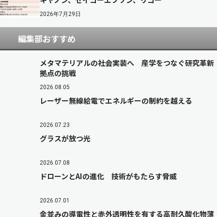
2026年7月29日
編集部おすすめ
メタマテリアルの社会実装へ 産学をつなぐ研究革新
拠点の挑戦
2026.08.05
レーザー無線給電でエネルギーの制約を越える
2026.07.23
グラスが放つ光
2026.07.08
ドローンとAIの進化 技術がもたらす脅威
2026.07.01
金並みの導電性と赤外透明性を有する高耐久酸化物薄