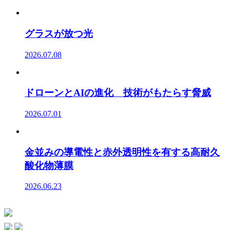
グラスが放つ光
2026.07.08
ドローンとAIの進化 技術がもたらす脅威
2026.07.01
金並みの導電性と赤外透明性を有する高耐久
酸化物薄膜
2026.06.23