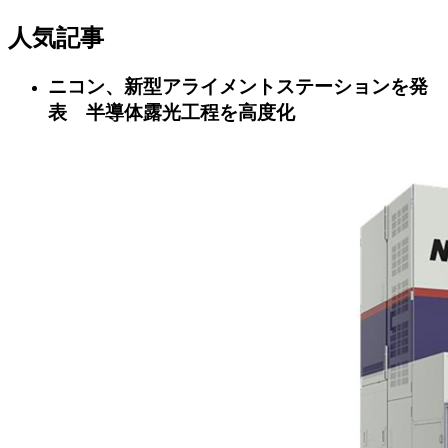
人気記事
ニコン、新型アライメントステーションを発
表 半導体露光工程を高度化