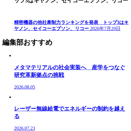
ップ3はキヤノン、セイコーエプソン、リコー
精密機器の他社牽制力ランキングを発表 トップ3はキ
ヤノン、セイコーエプソン、リコー
2026年7月29日
編集部おすすめ
メタマテリアルの社会実装へ 産学をつなぐ
研究革新拠点の挑戦
2026.08.05
レーザー無線給電でエネルギーの制約を越え
る
2026.07.23