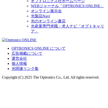
オプトロニクス社ホームページ
WEBジャーナル「OPTRONICS ONLINE」
オンライン展示会
光製品Navi
光のオンライン書店
光産業専門求職・求人ナビ「オプトキャリ
ア」
OPTRONICS ONLINE について
広告掲載について
運営会社
個人情報
光関連リンク集
Copyright (C) 2025 The Optronics Co., Ltd. All rights reserved.