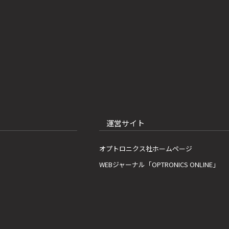
運営サイト
オプトロニクス社ホームページ
WEBジャーナル「OPTRONICS ONLINE」