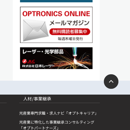
人材/事業継承
光産業専門求職・求人ナビ「オプトキャリア」
光産業に特化した事業継承コンサルティング
「オプトパートナーズ」