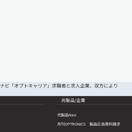
光製品/企業
光製品Navi
月刊OPTRONICS 製品広告資料請求