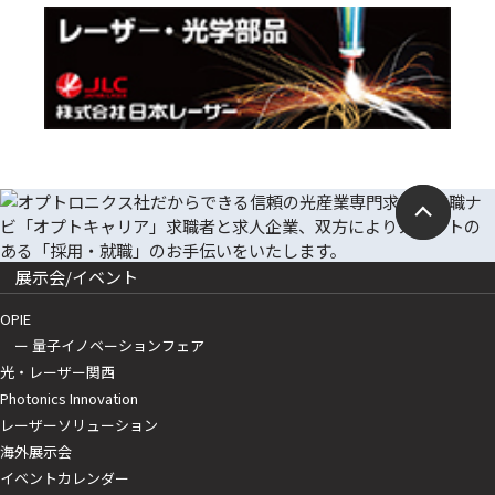
展示会/イベント
OPIE
ー 量子イノベーションフェア
光・レーザー関西
Photonics Innovation
レーザーソリューション
海外展示会
イベントカレンダー