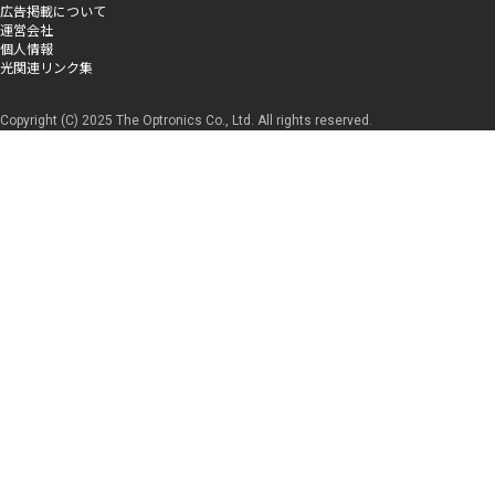
広告掲載について
運営会社
個人情報
光関連リンク集
Copyright (C) 2025 The Optronics Co., Ltd. All rights reserved.