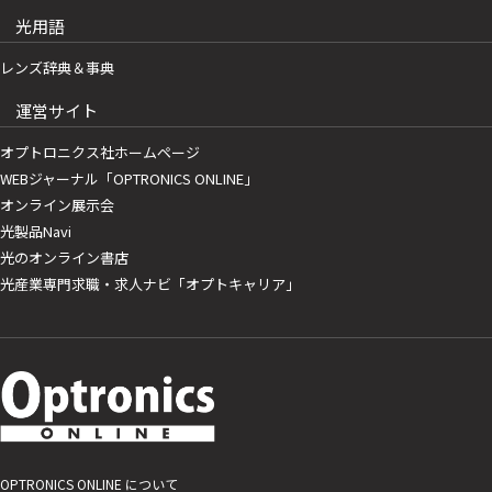
光用語
レンズ辞典＆事典
運営サイト
オプトロニクス社ホームページ
WEBジャーナル「OPTRONICS ONLINE」
オンライン展示会
光製品Navi
光のオンライン書店
光産業専門求職・求人ナビ「オプトキャリア」
OPTRONICS ONLINE について