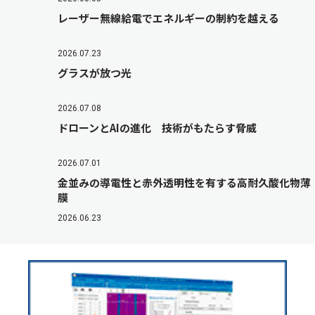
レーザー無線給電でエネルギーの制約を越える
2026.07.23
グラスが放つ光
2026.07.08
ドローンとAIの進化 技術がもたらす脅威
2026.07.01
金並みの導電性と赤外透明性を有する高耐久酸化物薄
膜
2026.06.23