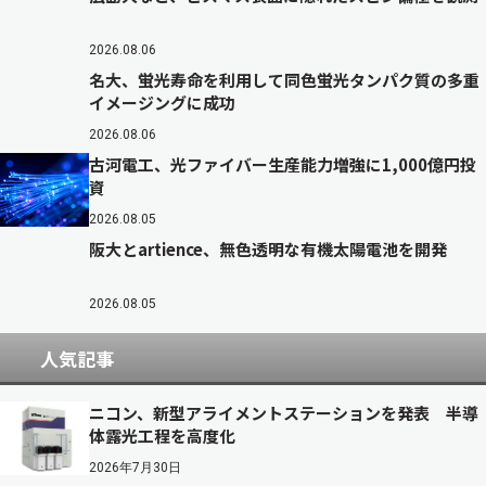
2026.08.06
名大、蛍光寿命を利用して同色蛍光タンパク質の多重
イメージングに成功
2026.08.06
古河電工、光ファイバー生産能力増強に1,000億円投
資
2026.08.05
阪大とartience、無色透明な有機太陽電池を開発
2026.08.05
人気記事
ニコン、新型アライメントステーションを発表 半導
体露光工程を高度化
2026年7月30日