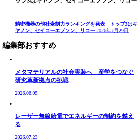
ップ3はキヤノン、セイコーエプソン、リコー
精密機器の他社牽制力ランキングを発表 トップ3はキ
ヤノン、セイコーエプソン、リコー
2026年7月29日
編集部おすすめ
メタマテリアルの社会実装へ 産学をつなぐ
研究革新拠点の挑戦
2026.08.05
レーザー無線給電でエネルギーの制約を越え
る
2026.07.23