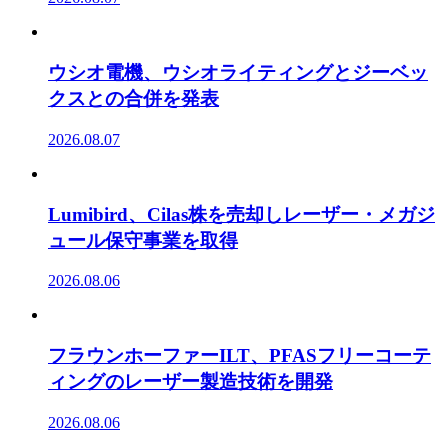
ウシオ電機、ウシオライティングとジーベッ
クスとの合併を発表
2026.08.07
Lumibird、Cilas株を売却しレーザー・メガジ
ュール保守事業を取得
2026.08.06
フラウンホーファーILT、PFASフリーコーテ
ィングのレーザー製造技術を開発
2026.08.06