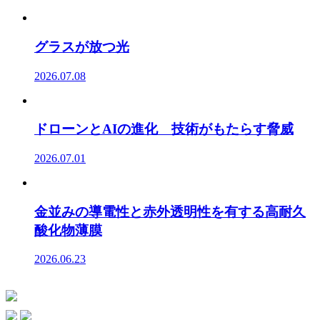
グラスが放つ光
2026.07.08
ドローンとAIの進化 技術がもたらす脅威
2026.07.01
金並みの導電性と赤外透明性を有する高耐久
酸化物薄膜
2026.06.23