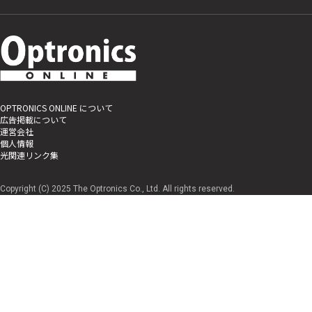
OPTRONICS ONLINE について
広告掲載について
運営会社
個人情報
光関連リンク集
Copyright (C) 2025 The Optronics Co., Ltd. All rights reserved.