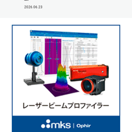
2026.06.23