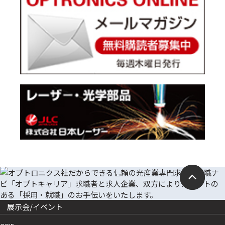
展示会/イベント