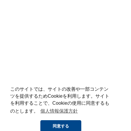
このサイトでは、サイトの改善や一部コンテン
ツを提供するためCookieを利用します。サイト
を利用することで、Cookieの使用に同意するも
のとします。
個人情報保護方針
同意する