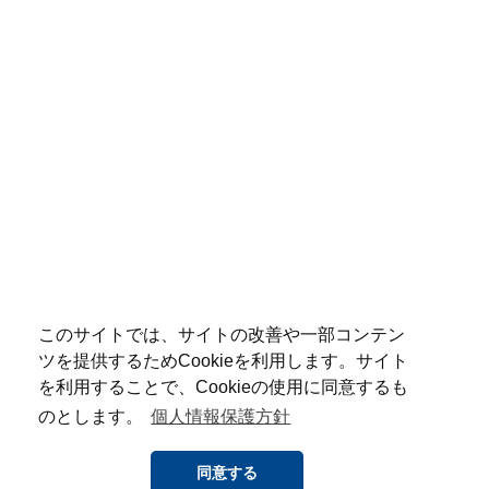
このサイトでは、サイトの改善や一部コンテン
ツを提供するためCookieを利用します。サイト
を利用することで、Cookieの使用に同意するも
のとします。
個人情報保護方針
同意する