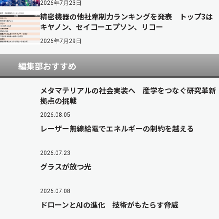
2026年7月23日
精密機器の他社牽制力ランキングを発表 トップ3は
キヤノン、セイコーエプソン、リコー
2026年7月29日
編集部おすすめ
メタマテリアルの社会実装へ 産学をつなぐ研究革新
拠点の挑戦
2026.08.05
レーザー無線給電でエネルギーの制約を越える
2026.07.23
グラスが放つ光
2026.07.08
ドローンとAIの進化 技術がもたらす脅威