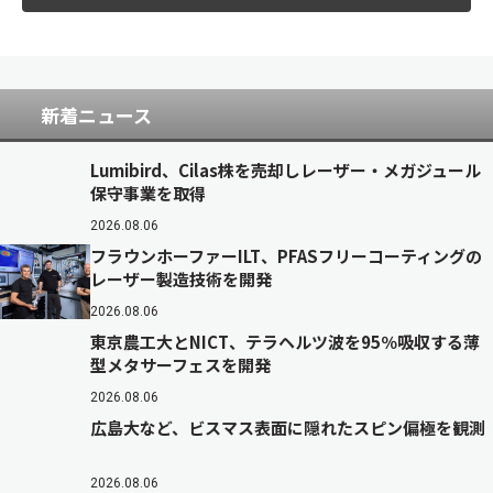
新着ニュース
Lumibird、Cilas株を売却しレーザー・メガジュール
保守事業を取得
2026.08.06
フラウンホーファーILT、PFASフリーコーティングの
レーザー製造技術を開発
2026.08.06
東京農工大とNICT、テラヘルツ波を95％吸収する薄
型メタサーフェスを開発
2026.08.06
広島大など、ビスマス表面に隠れたスピン偏極を観測
2026.08.06