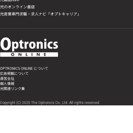
光のオンライン書店
光産業専門求職・求人ナビ「オプトキャリア」
OPTRONICS ONLINE について
広告掲載について
運営会社
個人情報
光関連リンク集
Copyright (C) 2025 The Optronics Co., Ltd. All rights reserved.