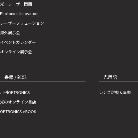
光・レーザー関西
Photonics Innovation
レーザーソリューション
海外展示会
イベントカレンダー
オンライン展示会
書籍 / 雑誌
光用語
月刊OPTRONICS
レンズ辞典＆事典
光のオンライン書店
OPTRONICS eBOOK