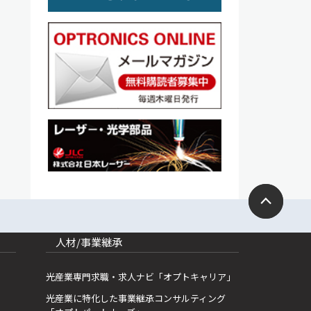
人材/事業継承
光産業専門求職・求人ナビ「オプトキャリア」
光産業に特化した事業継承コンサルティング