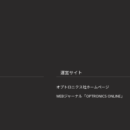
運営サイト
オプトロニクス社ホームページ
WEBジャーナル「OPTRONICS ONLINE」