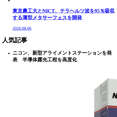
東京農工大とNICT、テラヘルツ波を95％吸収
する薄型メタサーフェスを開発
2026.08.06
人気記事
ニコン、新型アライメントステーションを発
表 半導体露光工程を高度化