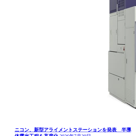
ニコン、新型アライメントステーションを発表 半導