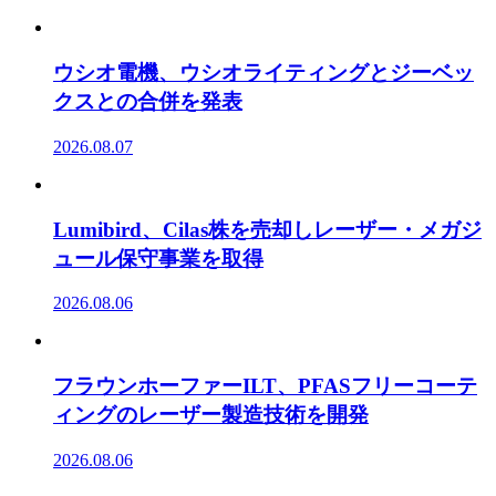
ウシオ電機、ウシオライティングとジーベッ
クスとの合併を発表
2026.08.07
Lumibird、Cilas株を売却しレーザー・メガジ
ュール保守事業を取得
2026.08.06
フラウンホーファーILT、PFASフリーコーテ
ィングのレーザー製造技術を開発
2026.08.06