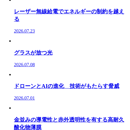
レーザー無線給電でエネルギーの制約を越え
る
2026.07.23
グラスが放つ光
2026.07.08
ドローンとAIの進化 技術がもたらす脅威
2026.07.01
金並みの導電性と赤外透明性を有する高耐久
酸化物薄膜