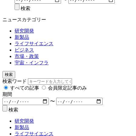
検索
ニュースカテゴリー
研究開発
新製品
ライフサイエンス
ビジネス
市場・政策
宇宙・インフラ
検索
検索ワード
すべての記事
会員限定記事のみ
期間
〜
検索
研究開発
新製品
ライフサイエンス