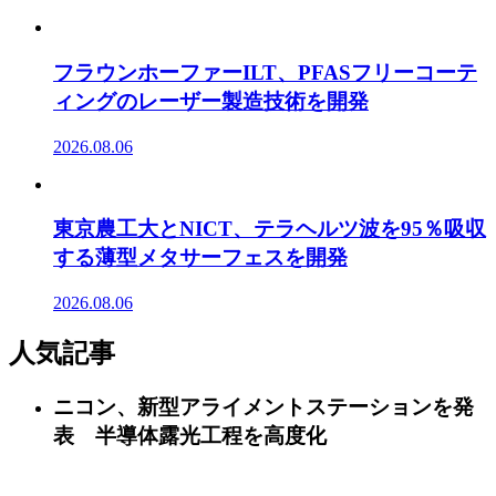
フラウンホーファーILT、PFASフリーコーテ
ィングのレーザー製造技術を開発
2026.08.06
東京農工大とNICT、テラヘルツ波を95％吸収
する薄型メタサーフェスを開発
2026.08.06
人気記事
ニコン、新型アライメントステーションを発
表 半導体露光工程を高度化