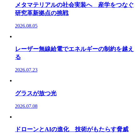
メタマテリアルの社会実装へ 産学をつなぐ
研究革新拠点の挑戦
2026.08.05
レーザー無線給電でエネルギーの制約を越え
る
2026.07.23
グラスが放つ光
2026.07.08
ドローンとAIの進化 技術がもたらす脅威