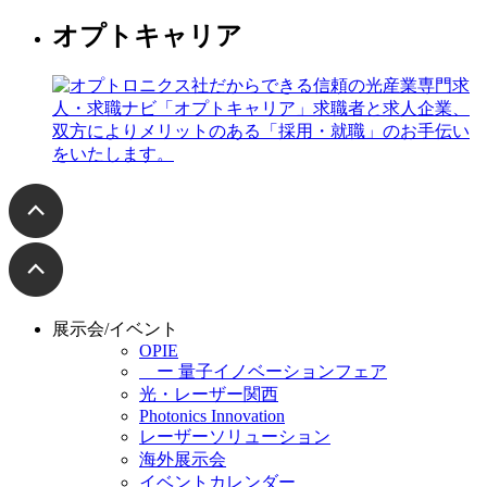
オプトキャリア
展示会/イベント
OPIE
ー 量子イノベーションフェア
光・レーザー関西
Photonics Innovation
レーザーソリューション
海外展示会
イベントカレンダー