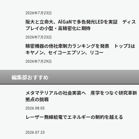
2026年7月23日
阪大と立命大、AlGaNで多色発光LEDを実証 ディス
プレイの小型・高精密化に期待
2026年7月23日
精密機器の他社牽制力ランキングを発表 トップ3は
キヤノン、セイコーエプソン、リコー
2026年7月29日
編集部おすすめ
メタマテリアルの社会実装へ 産学をつなぐ研究革新
拠点の挑戦
2026.08.05
レーザー無線給電でエネルギーの制約を越える
2026.07.23