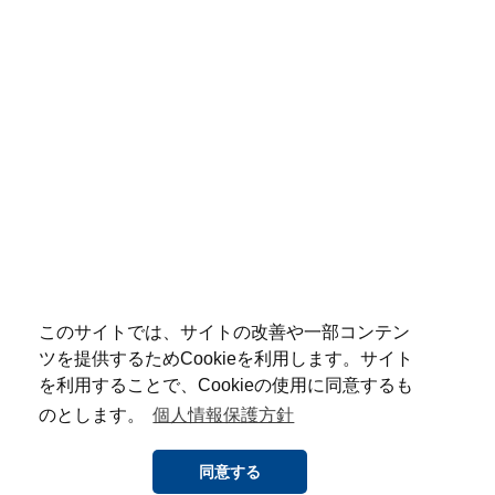
このサイトでは、サイトの改善や一部コンテン
ツを提供するためCookieを利用します。サイト
を利用することで、Cookieの使用に同意するも
のとします。
個人情報保護方針
同意する