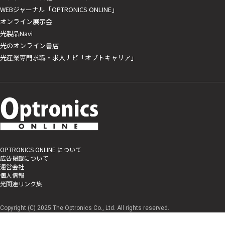
WEBジャーナル「OPTRONICS ONLINE」
オンライン展示会
光製品Navi
光のオンライン書店
光産業専門求職・求人ナビ「オプトキャリア」
OPTRONICS ONLINE について
広告掲載について
運営会社
個人情報
光関連リンク集
Copyright (C) 2025 The Optronics Co., Ltd. All rights reserved.