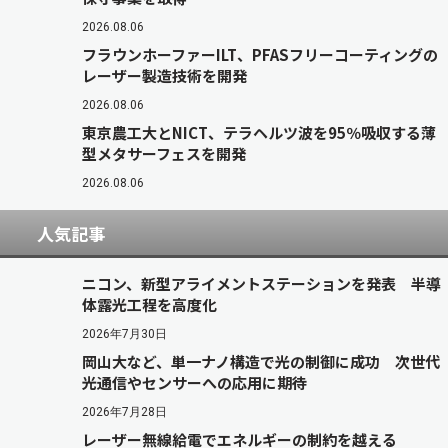
2026.08.06
フラウンホーファーILT、PFASフリーコーティングの
レーザー製造技術を開発
2026.08.06
東京農工大とNICT、テラヘルツ波を95％吸収する薄
型メタサーフェスを開発
2026.08.06
人気記事
ニコン、新型アライメントステーションを発表 半導
体露光工程を高度化
2026年7月30日
岡山大など、単一ナノ構造で光の制御に成功 次世代
光通信やセンサーへの応用に期待
2026年7月28日
レーザー無線給電でエネルギーの制約を越える