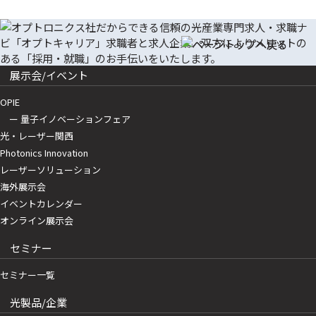
展示会/イベント
OPIE
ー 量子イノベーションフェア
光・レーザー関西
Photonics Innovation
レーザーソリューション
海外展示会
イベントカレンダー
オンライン展示会
セミナー
セミナー一覧
光製品/企業