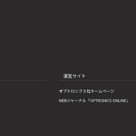
運営サイト
オプトロニクス社ホームページ
WEBジャーナル「OPTRONICS ONLINE」