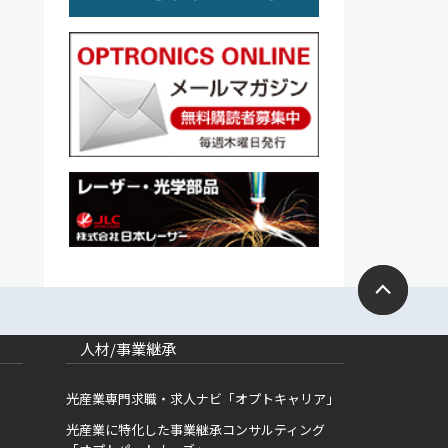
人材/事業継承
光産業専門求職・求人ナビ「オプトキャリア」
光産業に特化した事業継承コンサルティング