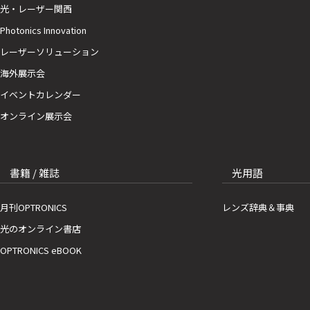
光・レーザー関西
Photonics Innovation
レーザーソリューション
海外展示会
イベントカレンダー
オンライン展示会
書籍 / 雑誌
光用語
月刊OPTRONICS
レンズ辞典＆事典
光のオンライン書店
OPTRONICS eBOOK