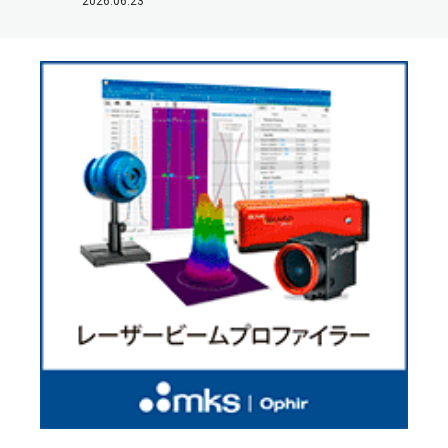
2026.06.23