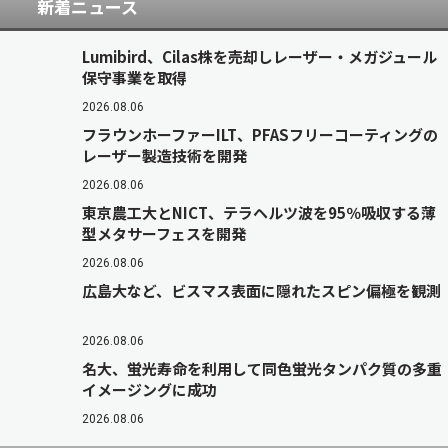
新着ニュース
Lumibird、Cilas株を売却しレーザー・メガジュール
保守事業を取得
2026.08.06
フラウンホーファーILT、PFASフリーコーティングの
レーザー製造技術を開発
2026.08.06
東京農工大とNICT、テラヘルツ波を95％吸収する薄
型メタサーフェスを開発
2026.08.06
広島大など、ビスマス表面に隠れたスピン偏極を観測
2026.08.06
名大、蛍光寿命を利用して同色蛍光タンパク質の多重
イメージングに成功
2026.08.06