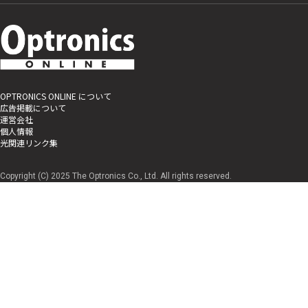
OPTRONICS ONLINE について
広告掲載について
運営会社
個人情報
光関連リンク集
Copyright (C) 2025 The Optronics Co., Ltd. All rights reserved.