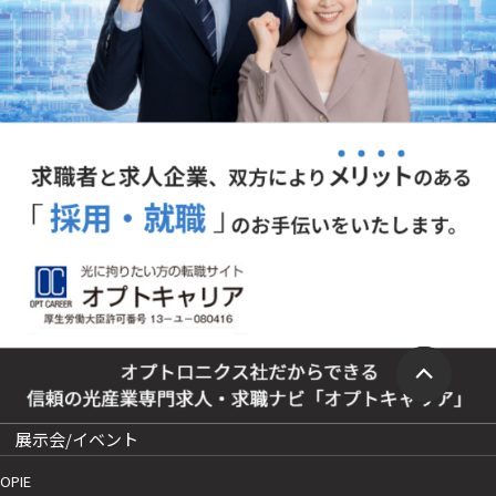
展示会/イベント
OPIE