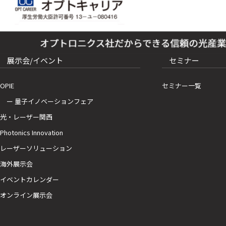
展示会/イベント
セミナー
OPIE
セミナー一覧
ー 量子イノベーションフェア
光・レーザー関西
Photonics Innovation
レーザーソリューション
海外展示会
イベントカレンダー
オンライン展示会