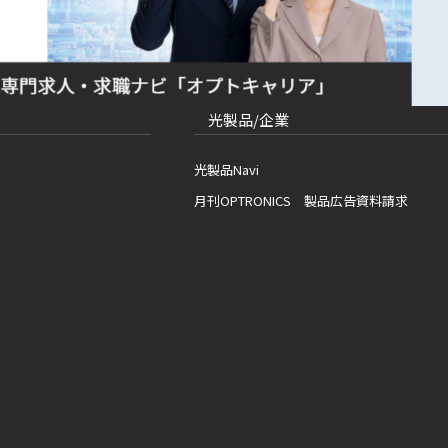
光製品/企業
光製品Navi
月刊OPTRONICS 製品広告資料請求