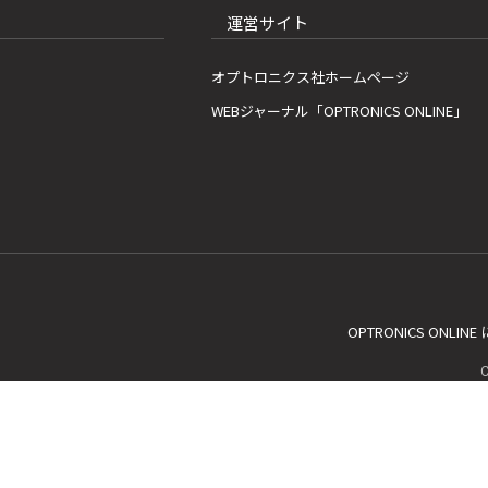
運営サイト
オプトロニクス社ホームページ
WEBジャーナル「OPTRONICS ONLINE」
OPTRONICS ONLIN
C