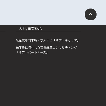
人材/事業継承
光産業専門求職・求人ナビ「オプトキャリア」
光産業に特化した事業継承コンサルティング
「オプトパートナーズ」