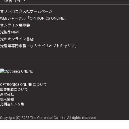
運営サイト
オプトロニクス社ホームページ
WEBジャーナル「OPTRONICS ONLINE」
オンライン展示会
光製品Navi
光のオンライン書店
光産業専門求職・求人ナビ「オプトキャリア」
OPTRONICS ONLINE について
広告掲載について
運営会社
個人情報
光関連リンク集
Copyright (C) 2025 The Optronics Co., Ltd. All rights reserved.