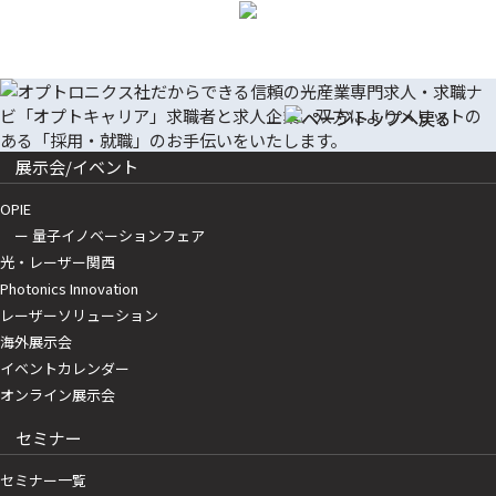
展示会/イベント
OPIE
ー 量子イノベーションフェア
光・レーザー関西
Photonics Innovation
レーザーソリューション
海外展示会
イベントカレンダー
オンライン展示会
セミナー
セミナー一覧