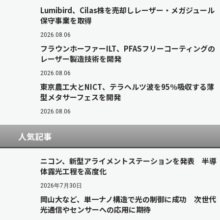
Lumibird、Cilas株を売却しレーザー・メガジュール
保守事業を取得
2026.08.06
フラウンホーファーILT、PFASフリーコーティングの
レーザー製造技術を開発
2026.08.06
東京農工大とNICT、テラヘルツ波を95％吸収する薄
型メタサーフェスを開発
2026.08.06
人気記事
ニコン、新型アライメントステーションを発表 半導
体露光工程を高度化
2026年7月30日
岡山大など、単一ナノ構造で光の制御に成功 次世代
光通信やセンサーへの応用に期待