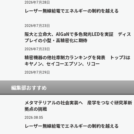
2026年7月28日
レーザー無線給電でエネルギーの制約を越える
2026年7月23日
阪大と立命大、AlGaNで多色発光LEDを実証 ディス
プレイの小型・高精密化に期待
2026年7月23日
精密機器の他社牽制力ランキングを発表 トップ3は
キヤノン、セイコーエプソン、リコー
2026年7月29日
編集部おすすめ
メタマテリアルの社会実装へ 産学をつなぐ研究革新
拠点の挑戦
2026.08.05
レーザー無線給電でエネルギーの制約を越える