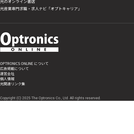
光のオンライン書店
光産業専門求職・求人ナビ「オプトキャリア」
OPTRONICS ONLINE について
広告掲載について
運営会社
個人情報
光関連リンク集
Copyright (C) 2025 The Optronics Co., Ltd. All rights reserved.