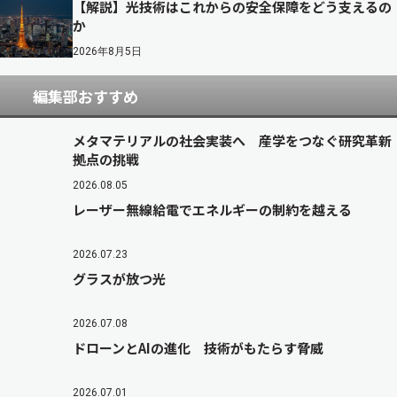
【解説】光技術はこれからの安全保障をどう支えるの
か
2026年8月5日
編集部おすすめ
メタマテリアルの社会実装へ 産学をつなぐ研究革新
拠点の挑戦
2026.08.05
レーザー無線給電でエネルギーの制約を越える
2026.07.23
グラスが放つ光
2026.07.08
ドローンとAIの進化 技術がもたらす脅威
2026.07.01