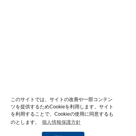
このサイトでは、サイトの改善や一部コンテン
ツを提供するためCookieを利用します。サイト
を利用することで、Cookieの使用に同意するも
のとします。
個人情報保護方針