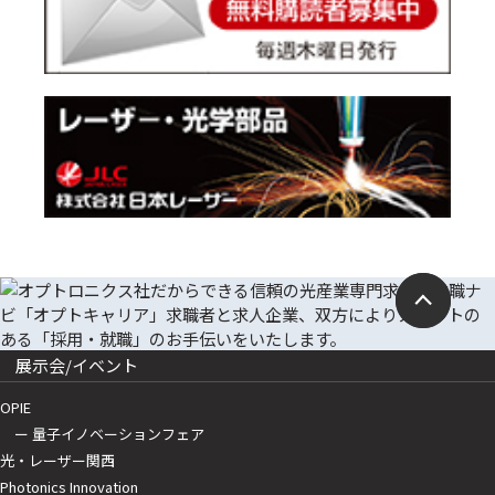
展示会/イベント
OPIE
ー 量子イノベーションフェア
光・レーザー関西
Photonics Innovation