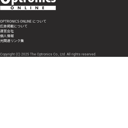
OPTRONICS ONLINE について
広告掲載について
運営会社
個人情報
光関連リンク集
Copyright (C) 2025 The Optronics Co., Ltd. All rights reserved.