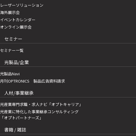
レーザーソリューション
海外展示会
イベントカレンダー
オンライン展示会
セミナー
セミナー一覧
光製品/企業
光製品Navi
月刊OPTRONICS 製品広告資料請求
人材/事業継承
光産業専門求職・求人ナビ「オプトキャリア」
光産業に特化した事業継承コンサルティング
「オプトパートナーズ」
書籍 / 雑誌