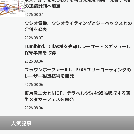
の連続計測へ前進
2026.08.07
ウシオ電機、ウシオライティングとジーベックスとの
合併を発表
2026.08.07
Lumibird、Cilas株を売却しレーザー・メガジュール
保守事業を取得
2026.08.06
フラウンホーファーILT、PFASフリーコーティングの
レーザー製造技術を開発
2026.08.06
東京農工大とNICT、テラヘルツ波を95％吸収する薄
型メタサーフェスを開発
2026.08.06
人気記事