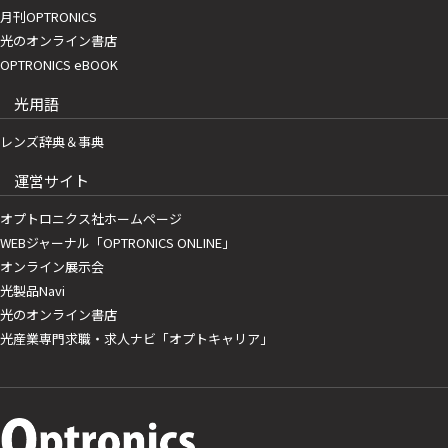
月刊OPTRONICS
光のオンライン書店
OPTRONICS eBOOK
光用語
レンズ辞典＆事典
運営サイト
オプトロニクス社ホームページ
WEBジャーナル「OPTRONICS ONLINE」
オンライン展示会
光製品Navi
光のオンライン書店
光産業専門求職・求人ナビ「オプトキャリア」