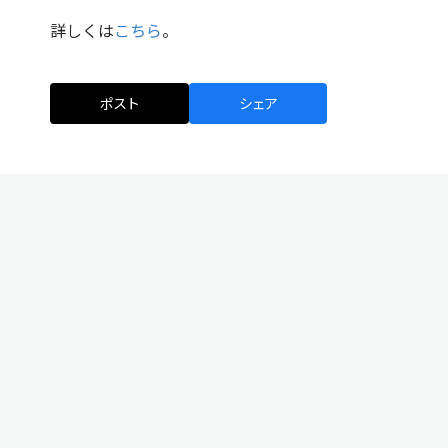
詳しくは
こちら
。
ポスト
シェア