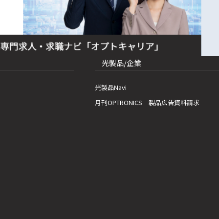
光製品/企業
光製品Navi
月刊OPTRONICS 製品広告資料請求