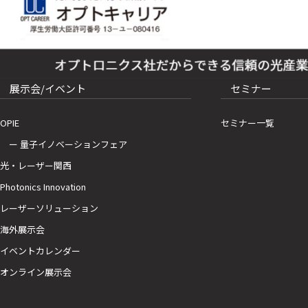
展示会/イベント
セミナー
OPIE
セミナー一覧
ー 量子イノベーションフェア
光・レーザー関西
Photonics Innovation
レーザーソリューション
海外展示会
イベントカレンダー
オンライン展示会