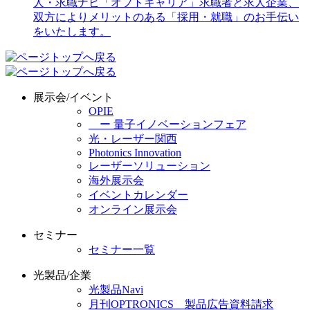
展示会/イベント
OPIE
ー 量子イノベーションフェア
光・レーザー関西
Photonics Innovation
レーザーソリューション
海外展示会
イベントカレンダー
オンライン展示会
セミナー
セミナー一覧
光製品/企業
光製品Navi
月刊OPTRONICS 製品広告資料請求