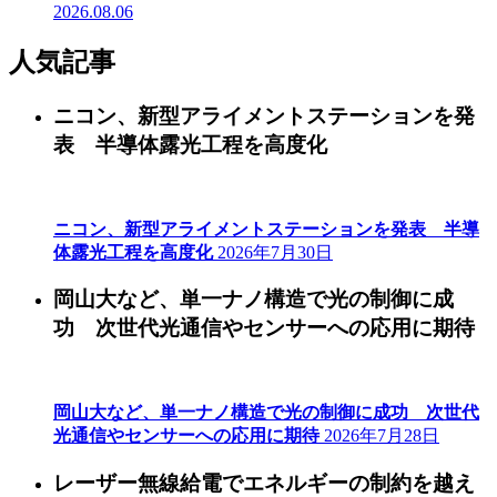
2026.08.06
人気記事
ニコン、新型アライメントステーションを発
表 半導体露光工程を高度化
ニコン、新型アライメントステーションを発表 半導
体露光工程を高度化
2026年7月30日
岡山大など、単一ナノ構造で光の制御に成
功 次世代光通信やセンサーへの応用に期待
岡山大など、単一ナノ構造で光の制御に成功 次世代
光通信やセンサーへの応用に期待
2026年7月28日
レーザー無線給電でエネルギーの制約を越え