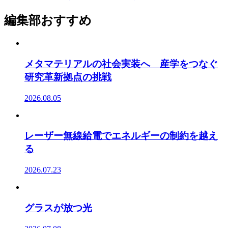
編集部おすすめ
メタマテリアルの社会実装へ 産学をつなぐ
研究革新拠点の挑戦
2026.08.05
レーザー無線給電でエネルギーの制約を越え
る
2026.07.23
グラスが放つ光