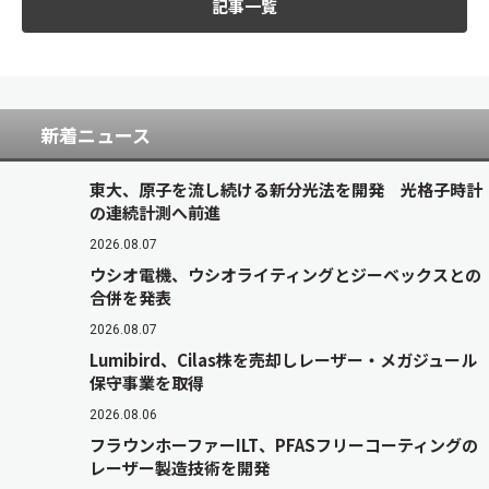
記事一覧
新着ニュース
東大、原子を流し続ける新分光法を開発 光格子時計
の連続計測へ前進
2026.08.07
ウシオ電機、ウシオライティングとジーベックスとの
合併を発表
2026.08.07
Lumibird、Cilas株を売却しレーザー・メガジュール
保守事業を取得
2026.08.06
フラウンホーファーILT、PFASフリーコーティングの
レーザー製造技術を開発