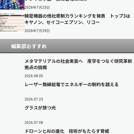
2026年7月23日
精密機器の他社牽制力ランキングを発表 トップ3は
キヤノン、セイコーエプソン、リコー
2026年7月29日
編集部おすすめ
メタマテリアルの社会実装へ 産学をつなぐ研究革新
拠点の挑戦
2026.08.05
レーザー無線給電でエネルギーの制約を越える
2026.07.23
グラスが放つ光
2026.07.08
ドローンとAIの進化 技術がもたらす脅威