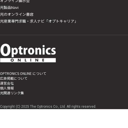
オンライン展示会
光製品Navi
光のオンライン書店
光産業専門求職・求人ナビ「オプトキャリア」
OPTRONICS ONLINE について
広告掲載について
運営会社
個人情報
光関連リンク集
Copyright (C) 2025 The Optronics Co., Ltd. All rights reserved.