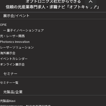
展示会/イベント
OPIE
ー 量子イノベーションフェア
光・レーザー関西
Photonics Innovation
レーザーソリューション
海外展示会
イベントカレンダー
オンライン展示会
セミナー
セミナー一覧
光製品/企業
光製品Navi