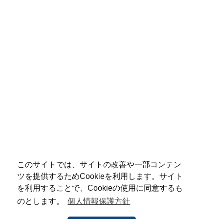
このサイトでは、サイトの改善や一部コンテン
ツを提供するためCookieを利用します。サイト
を利用することで、Cookieの使用に同意するも
のとします。
個人情報保護方針