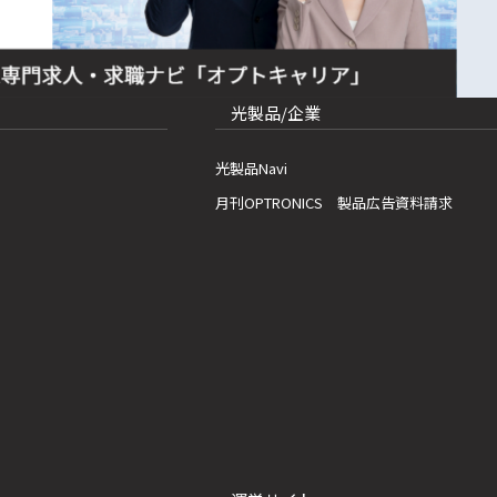
光製品/企業
光製品Navi
月刊OPTRONICS 製品広告資料請求