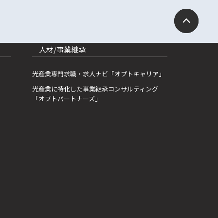
人材/事業継承
光産業専門求職・求人ナビ「オプトキャリア」
光産業に特化した事業継承コンサルティング
「オプトパートナーズ」