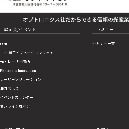
展示会/イベント
セミナー
OPIE
セミナー一覧
ー 量子イノベーションフェア
光・レーザー関西
Photonics Innovation
レーザーソリューション
海外展示会
イベントカレンダー
オンライン展示会