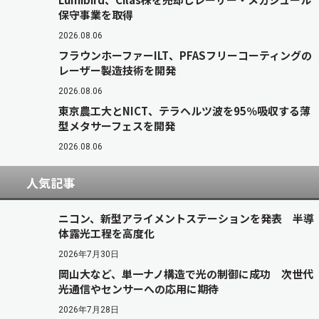
保守事業を取得
2026.08.06
フラウンホーファーILT、PFASフリーコーティングの
レーザー製造技術を開発
2026.08.06
東京農工大とNICT、テラヘルツ波を95％吸収する薄
型メタサーフェスを開発
2026.08.06
人気記事
ニコン、新型アライメントステーションを発表 半導
体露光工程を高度化
2026年7月30日
岡山大など、単一ナノ構造で光の制御に成功 次世代
光通信やセンサーへの応用に期待
2026年7月28日