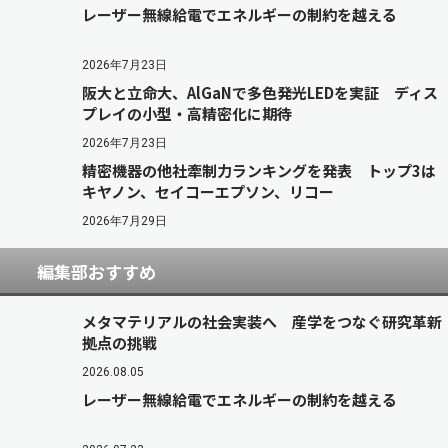
レーザー無線給電でエネルギーの制約を越える
2026年7月23日
阪大と立命大、AlGaNで多色発光LEDを実証 ディス
プレイの小型・高精密化に期待
2026年7月23日
精密機器の他社牽制力ランキングを発表 トップ3は
キヤノン、セイコーエプソン、リコー
2026年7月29日
編集部おすすめ
メタマテリアルの社会実装へ 産学をつなぐ研究革新
拠点の挑戦
2026.08.05
レーザー無線給電でエネルギーの制約を越える