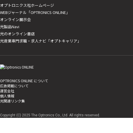
オプトロニクス社ホームページ
WEBジャーナル「OPTRONICS ONLINE」
オンライン展示会
光製品Navi
光のオンライン書店
光産業専門求職・求人ナビ「オプトキャリア」
OPTRONICS ONLINE について
広告掲載について
運営会社
個人情報
光関連リンク集
Copyright (C) 2025 The Optronics Co., Ltd. All rights reserved.