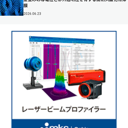
膜
2026.06.23