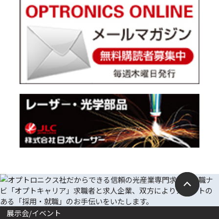
展示会/イベント