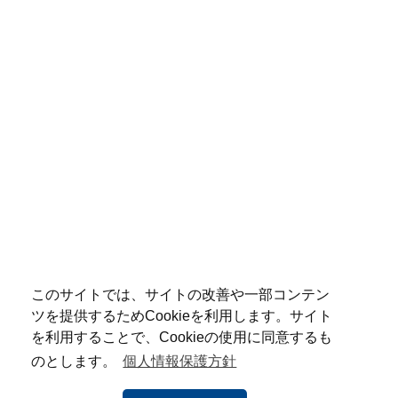
このサイトでは、サイトの改善や一部コンテン
ツを提供するためCookieを利用します。サイト
を利用することで、Cookieの使用に同意するも
のとします。
個人情報保護方針