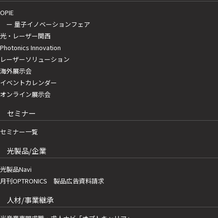
OPIE
ー 量子イノベーションフェア
光・レーザー関西
Photonics Innovation
レーザーソリューション
海外展示会
イベントカレンダー
オンライン展示会
セミナー
セミナー一覧
光製品/企業
光製品Navi
月刊OPTRONICS 製品広告資料請求
人材/事業継承