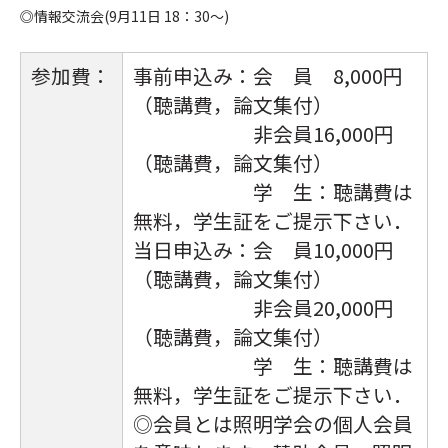
◎情報交流会(9月11日 18：30～)
参加費：
事前申込み：会 員 8,000円
（聴講費，論文集付）
非会員16,000円
（聴講費，論文集付）
学 生：聴講費は
無料，学生証をご提示下さい．
当日申込み：会 員10,000円
（聴講費，論文集付）
非会員20,000円
（聴講費，論文集付）
学 生：聴講費は
無料，学生証をご提示下さい．
◎会員とは照明学会の個人会員