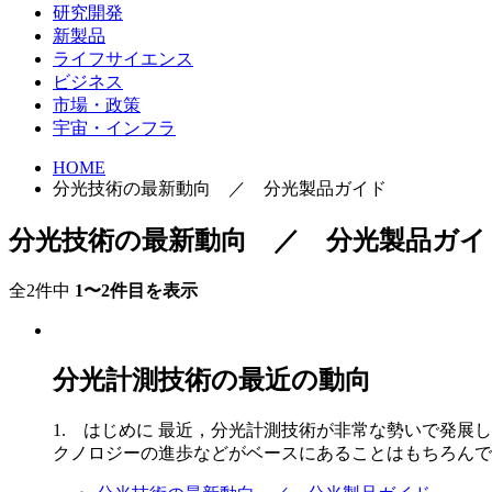
研究開発
新製品
ライフサイエンス
ビジネス
市場・政策
宇宙・インフラ
HOME
分光技術の最新動向 ／ 分光製品ガイド
分光技術の最新動向 ／ 分光製品ガイ
全2件中
1〜2件目を表示
分光計測技術の最近の動向
1. はじめに 最近，分光計測技術が非常な勢いで発
クノロジーの進歩などがベースにあることはもちろんであ