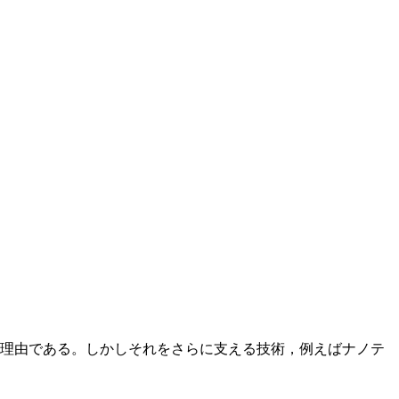
な理由である。しかしそれをさらに支える技術，例えばナノテ