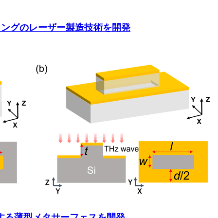
ティングのレーザー製造技術を開発
収する薄型メタサーフェスを開発