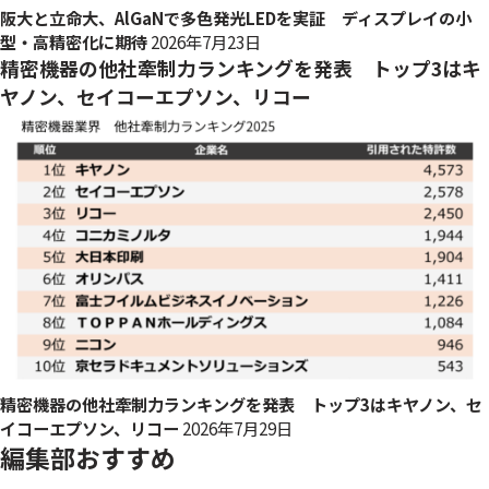
阪大と立命大、AlGaNで多色発光LEDを実証 ディスプレイの小
型・高精密化に期待
2026年7月23日
精密機器の他社牽制力ランキングを発表 トップ3はキ
ヤノン、セイコーエプソン、リコー
精密機器の他社牽制力ランキングを発表 トップ3はキヤノン、セ
イコーエプソン、リコー
2026年7月29日
編集部おすすめ