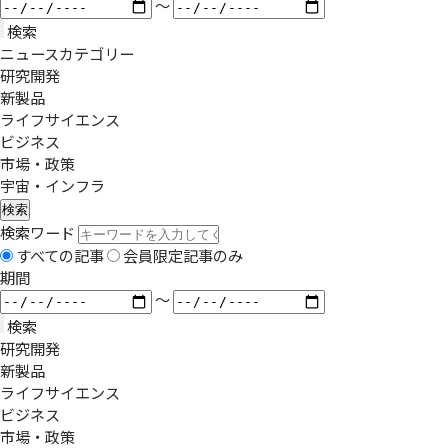
〜
検索
ニュースカテゴリー
研究開発
新製品
ライフサイエンス
ビジネス
市場・政策
宇宙・インフラ
検索
検索ワード
すべての記事
会員限定記事のみ
期間
〜
検索
研究開発
新製品
ライフサイエンス
ビジネス
市場・政策