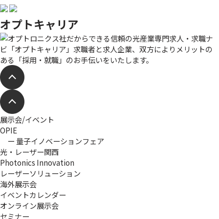
オプトキャリア
展示会/イベント
OPIE
ー 量子イノベーションフェア
光・レーザー関西
Photonics Innovation
レーザーソリューション
海外展示会
イベントカレンダー
オンライン展示会
セミナー