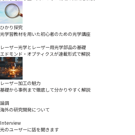
ひかり探究
光学習教材を用いた初心者のための光学講座
レーザー光学とレーザー用光学部品の基礎
エドモンド・オプティクスが連載形式で解説
レーザー加工の魅力
基礎から事例まで徹底して分かりやすく解説
論調
海外の研究開発について
Interview
光のユーザーに話を聞きます