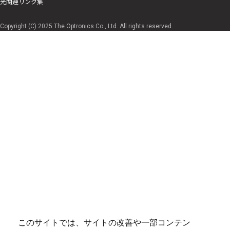
光関連リンク集
Copyright (C) 2025 The Optronics Co., Ltd. All rights reserved.
このサイトでは、サイトの改善や一部コンテン