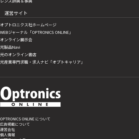
レンズ辞典＆事典
運営サイト
オプトロニクス社ホームページ
WEBジャーナル「OPTRONICS ONLINE」
オンライン展示会
光製品Navi
光のオンライン書店
光産業専門求職・求人ナビ「オプトキャリア」
OPTRONICS ONLINE について
広告掲載について
運営会社
個人情報