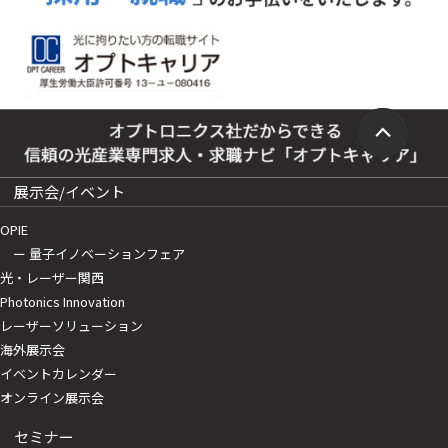
展示会/イベント
OPIE
ー 量子イノベーションフェア
光・レーザー関西
Photonics Innovation
レーザーソリューション
海外展示会
イベントカレンダー
オンライン展示会
セミナー