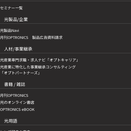
セミナー一覧
光製品/企業
光製品Navi
月刊OPTRONICS 製品広告資料請求
人材/事業継承
光産業専門求職・求人ナビ「オプトキャリア」
光産業に特化した事業継承コンサルティング
「オプトパートナーズ」
書籍 / 雑誌
月刊OPTRONICS
光のオンライン書店
OPTRONICS eBOOK
光用語