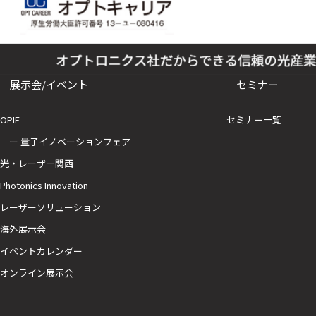
展示会/イベント
セミナー
OPIE
セミナー一覧
ー 量子イノベーションフェア
光・レーザー関西
Photonics Innovation
レーザーソリューション
海外展示会
イベントカレンダー
オンライン展示会