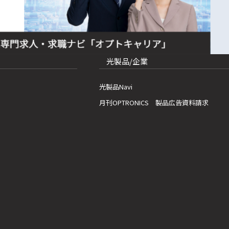
光製品/企業
光製品Navi
月刊OPTRONICS 製品広告資料請求