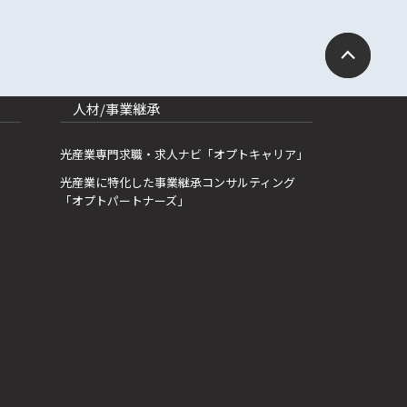
人材/事業継承
光産業専門求職・求人ナビ「オプトキャリア」
光産業に特化した事業継承コンサルティング
「オプトパートナーズ」