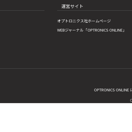
運営サイト
オプトロニクス社ホームページ
WEBジャーナル「OPTRONICS ONLINE」
OPTRONICS ONLIN
C