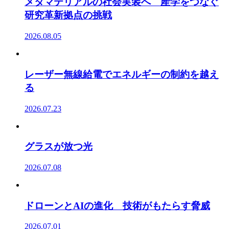
メタマテリアルの社会実装へ 産学をつなぐ
研究革新拠点の挑戦
2026.08.05
レーザー無線給電でエネルギーの制約を越え
る
2026.07.23
グラスが放つ光
2026.07.08
ドローンとAIの進化 技術がもたらす脅威
2026.07.01