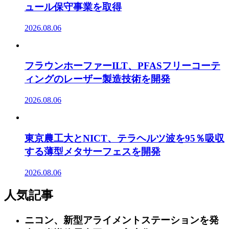
ュール保守事業を取得
2026.08.06
フラウンホーファーILT、PFASフリーコーテ
ィングのレーザー製造技術を開発
2026.08.06
東京農工大とNICT、テラヘルツ波を95％吸収
する薄型メタサーフェスを開発
2026.08.06
人気記事
ニコン、新型アライメントステーションを発