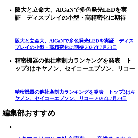
阪大と立命大、AlGaNで多色発光LEDを実
証 ディスプレイの小型・高精密化に期待
阪大と立命大、AlGaNで多色発光LEDを実証 ディス
プレイの小型・高精密化に期待
2026年7月23日
精密機器の他社牽制力ランキングを発表 ト
ップ3はキヤノン、セイコーエプソン、リコー
精密機器の他社牽制力ランキングを発表 トップ3はキ
ヤノン、セイコーエプソン、リコー
2026年7月29日
編集部おすすめ