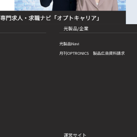
光製品/企業
光製品Navi
月刊OPTRONICS 製品広告資料請求
運営サイト