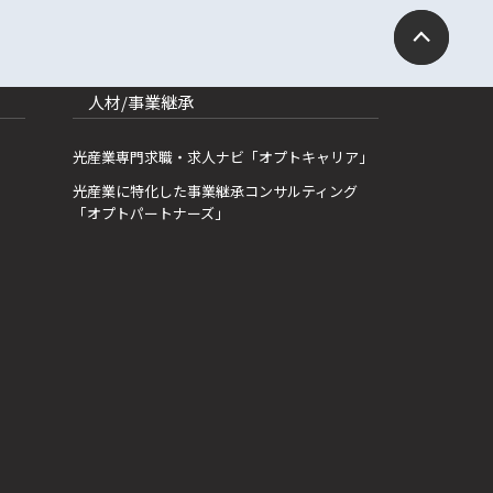
人材/事業継承
光産業専門求職・求人ナビ「オプトキャリア」
光産業に特化した事業継承コンサルティング
「オプトパートナーズ」