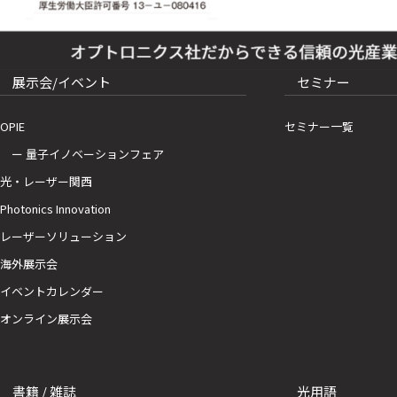
展示会/イベント
セミナー
OPIE
セミナー一覧
ー 量子イノベーションフェア
光・レーザー関西
Photonics Innovation
レーザーソリューション
海外展示会
イベントカレンダー
オンライン展示会
書籍 / 雑誌
光用語