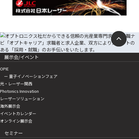
展示会/イベント
OPIE
ー 量子イノベーションフェア
光・レーザー関西
Photonics Innovation
レーザーソリューション
海外展示会
イベントカレンダー
オンライン展示会
セミナー