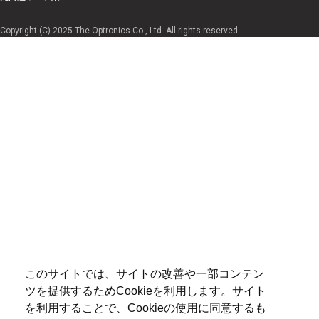
Copyright (C) 2025 The Optronics Co., Ltd. All rights reserved.
このサイトでは、サイトの改善や一部コンテン
ツを提供するためCookieを利用します。サイト
を利用することで、Cookieの使用に同意するも