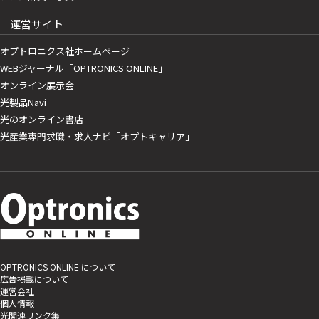
運営サイト
オプトロニクス社ホームページ
WEBジャーナル「OPTRONICS ONLINE」
オンライン展示会
光製品Navi
光のオンライン書店
光産業専門求職・求人ナビ「オプトキャリア」
OPTRONICS ONLINE について
広告掲載について
運営会社
個人情報
光関連リンク集