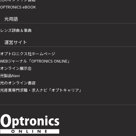
OPTRONICS eBOOK
光用語
レンズ辞典＆事典
運営サイト
オプトロニクス社ホームページ
WEBジャーナル「OPTRONICS ONLINE」
オンライン展示会
光製品Navi
光のオンライン書店
光産業専門求職・求人ナビ「オプトキャリア」