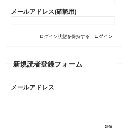
メールアドレス(確認用)
ログイン状態を保持する
新規読者登録フォーム
メールアドレス