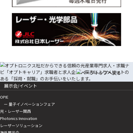
展示会/イベント
OPIE
ー 量子イノベーションフェア
光・レーザー関西
Photonics Innovation
レーザーソリューション
海外展示会