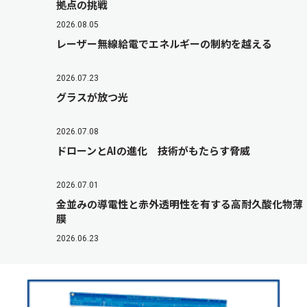
拠点の挑戦
2026.08.05
レーザー無線給電でエネルギーの制約を越える
2026.07.23
グラスが放つ光
2026.07.08
ドローンとAIの進化 技術がもたらす脅威
2026.07.01
金並みの導電性と赤外透明性を有する高耐久酸化物薄
膜
2026.06.23